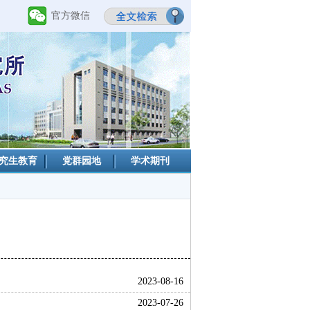
官方微信
究生教育
党群园地
学术期刊
2023-08-16
2023-07-26