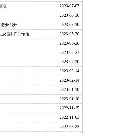
标准
2023-07-03
2023-06-30
推进会召开
2023-05-30
应用”工作推...
2023-05-30
会
2023-03-20
2023-02-21
2023-02-20
2023-02-14
2023-02-14
2023-01-10
2023-01-10
2022-11-15
2022-11-03
2022-08-23