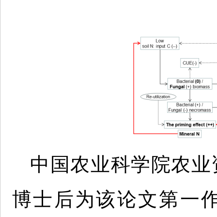
中国农业科学院农业
博士后为该论文第一