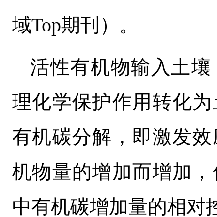
域Top期刊）。
活性有机物输入土壤
理化学保护作用转化为
有机碳分解，即激发效
机物量的增加而增加，
中有机碳增加量的相对