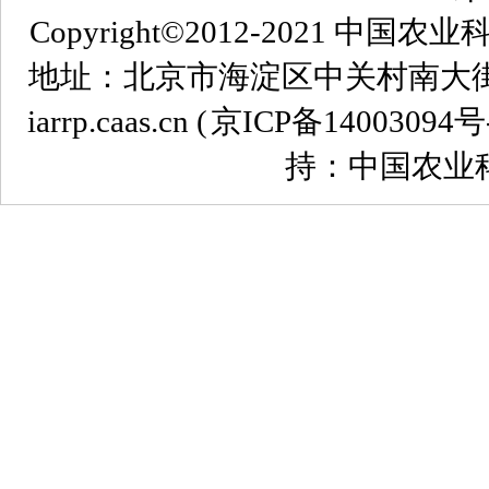
Copyright©2012-2021
地址：北京市海淀区中关村南大街12号 
iarrp.caas.cn (
京ICP备14003094号
持：中国农业