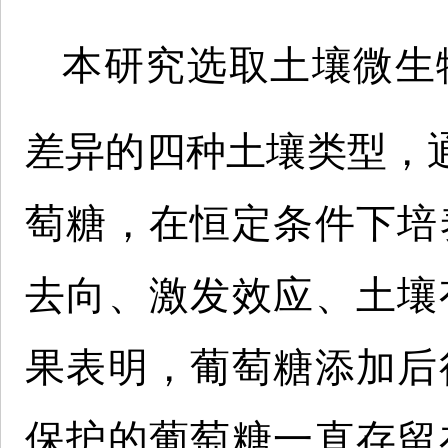
本研究选取土壤微生
差异的四种土壤类型，
萄糖，在恒定条件下培
去向、激发效应、土壤
果表明，葡萄糖添加后
保护的葡萄糖一直存留