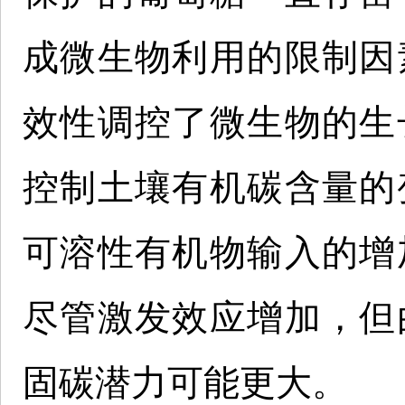
成微生物利用的限制因
效性调控了微生物的生
控制土壤有机碳含量的
可溶性有机物输入的增
尽管激发效应增加，但
固碳潜力可能更大。