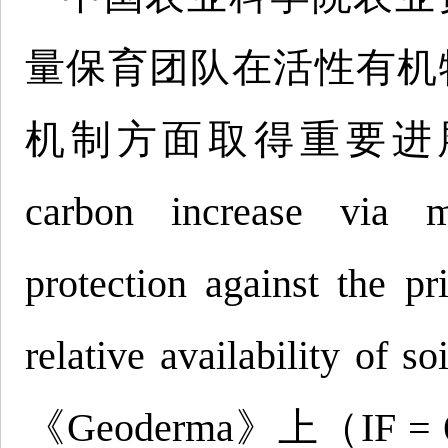
量保育团队在活性有机
机制方面取得重要进展，相
carbon increase via mi
protection against the p
relative availability
《Geoderma》上（IF