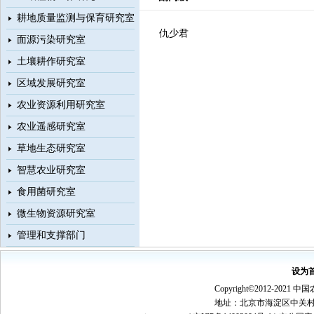
耕地质量监测与保育研究室
仇少君
面源污染研究室
土壤耕作研究室
区域发展研究室
农业资源利用研究室
农业遥感研究室
草地生态研究室
智慧农业研究室
食用菌研究室
微生物资源研究室
管理和支撑部门
设为
Copyright©2012-
地址：北京市海淀区中关村南大街1