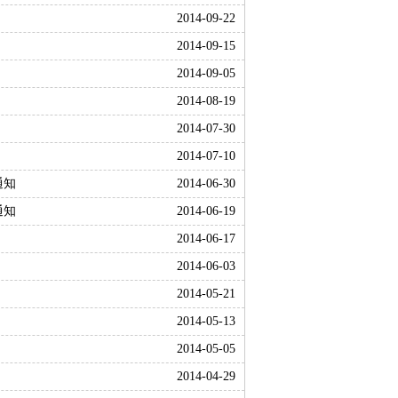
2014-09-22
2014-09-15
2014-09-05
2014-08-19
2014-07-30
2014-07-10
通知
2014-06-30
通知
2014-06-19
2014-06-17
2014-06-03
2014-05-21
2014-05-13
2014-05-05
2014-04-29