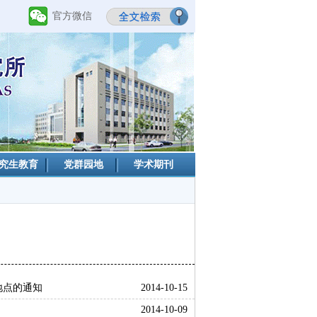
官方微信
究生教育
党群园地
学术期刊
地点的通知
2014-10-15
2014-10-09