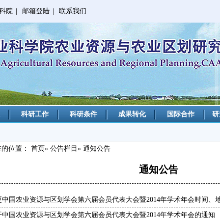
科院
|
邮箱登陆
|
联系我们
科研工作
科研条件
成果转化
国际合作
研
在的位置：
首页
»
公告栏目
» 通知公告
通知公告
更中国农业资源与区划学会第六届会员代表大会暨2014年学术年会时间、
开中国农业资源与区划学会第六届会员代表大会暨2014年学术年会的通知