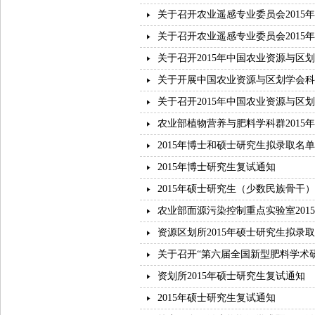
关于召开农业遥感专业委员会2015
关于召开农业遥感专业委员会2015
关于召开2015年中国农业资源与区
关于开展中国农业资源与区划学会科
关于召开2015年中国农业资源与区
农业部植物营养与肥料学科群2015
2015年博士和硕士研究生拟录取名单
2015年博士研究生复试通知
2015年硕士研究生（少数民族骨干
农业部面源污染控制重点实验室201
资源区划所2015年硕士研究生拟录
关于召开“第六届全国新型肥料学术
资划所2015年硕士研究生复试通知
2015年硕士研究生复试通知