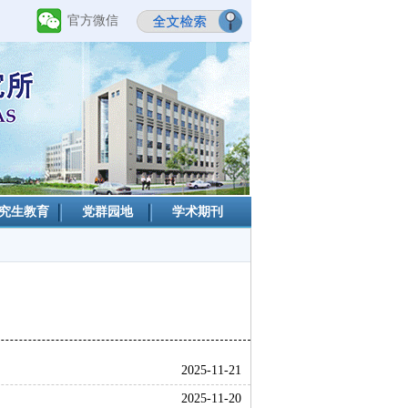
官方微信
究生教育
党群园地
学术期刊
2025-11-21
2025-11-20