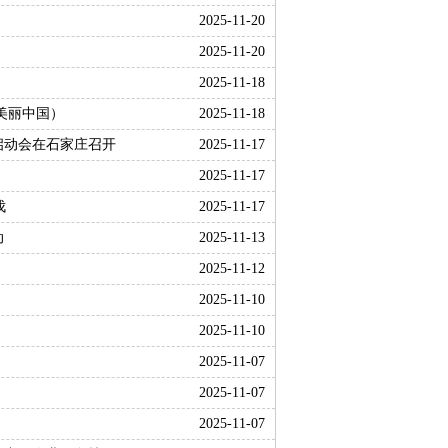
2025-11-20
2025-11-20
2025-11-18
美丽中国）
2025-11-18
启动会在石家庄召开
2025-11-17
2025-11-17
伐
2025-11-17
动
2025-11-13
2025-11-12
2025-11-10
2025-11-10
2025-11-07
2025-11-07
2025-11-07