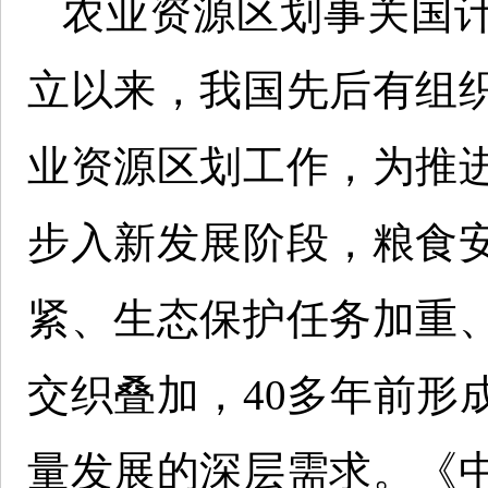
农业资源区划事关国
立以来，我国先后有组
业资源区划工作，为推
步入新发展阶段，粮食
紧、生态保护任务加重
交织叠加，40多年前形
量发展的深层需求。《