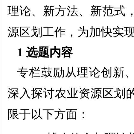
理论、新方法、新范式
源区划工作，为加快实
1 选题内容
专栏鼓励从理论创新
深入探讨农业资源区划
限于以下方面：