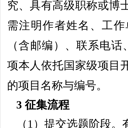
究、具有高级职称或博
需注明作者姓名、工作
（含邮编）、联系电话、
项本人依托国家级项目
的项目名称与编号。
3 征集流程
（1）提交选题阶段。