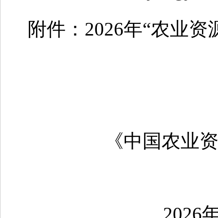
附件：2026年“农业
《中国农业资源与
2026年6月