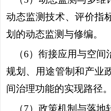
动态监测技术、评价指
划的动态监测与修编。
（6）衔接应用与空间
规划、用途管制和产业
间治理功能的实现路径
（7）政策机制与落地