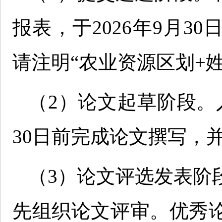
报表，于2026年9月3
请注明“农业资源区划+
（2）论文起草阶段。入
30日前完成论文撰写，
（3）论文评选发表阶
先组织论文评审。优秀