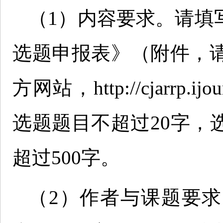
（1）内容要求。请填写
选题申报表》（附件，
方网站，http://cjarrp
选题题目不超过20字，
超过500字。
（2）作者与课题要