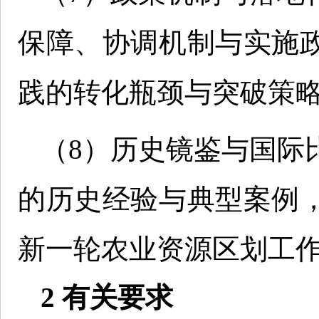
保障、协调机制与实施
践的转化瓶颈与突破策
（8）历史镜鉴与国际
的历史经验与典型案例
新一轮农业资源区划工
2 有关要求