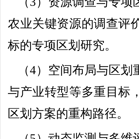
（3）资源调查与专项
农业关键资源的调查评
标的专项区划研究。
（4）空间布局与区划
与产业转型等多重目标
区划方案的重构路径。
（5）动态监测与多维