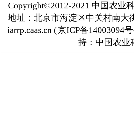
Copyright©2012-2021
地址：北京市海淀区中关村南大街12号 
iarrp.caas.cn (
京ICP备14003094号
持：中国农业