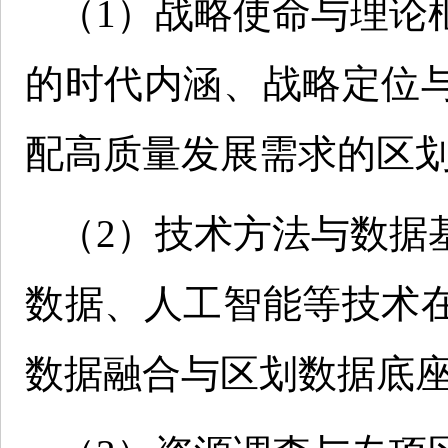
（1）战略使命与理论
的时代内涵、战略定位
配高质量发展需求的区
（2）技术方法与数据
数据、人工智能等技术
数据融合与区划数据底