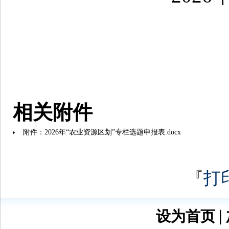
相关附件
附件：2026年“农业资源区划”专栏选题申报表.docx
『
打
设为首页
∣