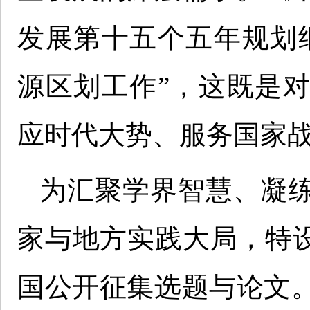
发展第十五个五年规划
源区划工作”，这既是
应时代大势、服务国家
为汇聚学界智慧、凝
家与地方实践大局，特设
国公开征集选题与论文