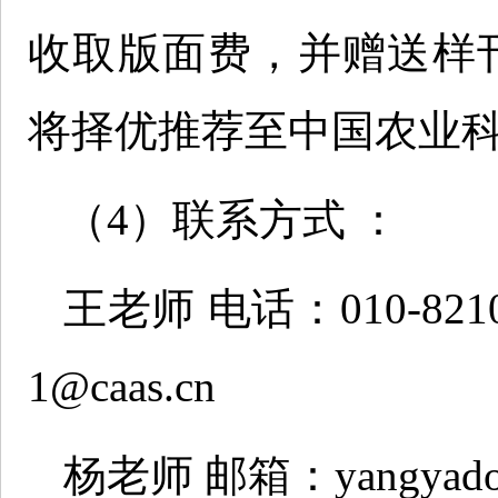
收取版面费，并赠送样
将择优推荐至中国农业
（4）联系方式 ：
王老师 电话：010-8210
1@caas.cn
杨老师 邮箱：yangyadon