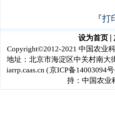
『
打
设为首页
∣
Copyright©2012-2021
地址：北京市海淀区中关村南大街12号 
iarrp.caas.cn (
京ICP备14003094号
持：中国农业