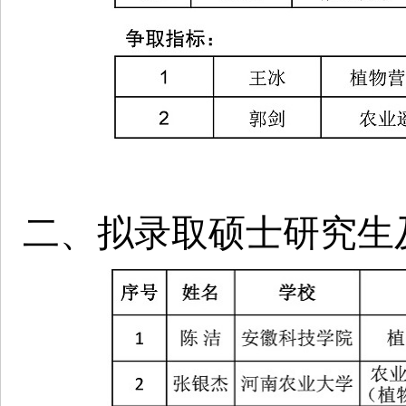
二、拟录取硕士研究生