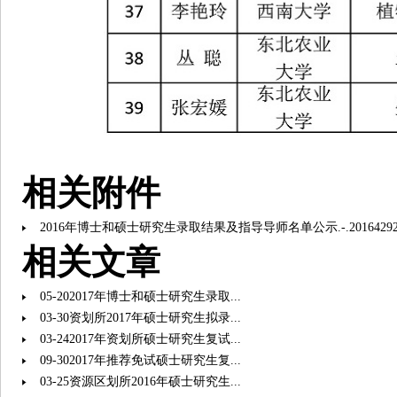
相关附件
2016年博士和硕士研究生录取结果及指导导师名单公示.-.20164292159
相关文章
05-20
2017年博士和硕士研究生录取...
03-30
资划所2017年硕士研究生拟录...
03-24
2017年资划所硕士研究生复试...
09-30
2017年推荐免试硕士研究生复...
03-25
资源区划所2016年硕士研究生...