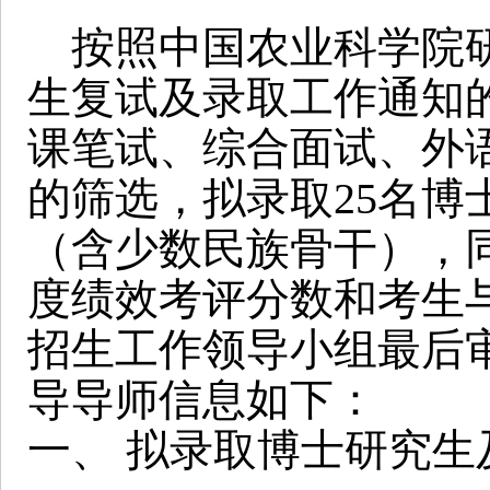
按照中国农业科学院研究
生复试及录取工作通知
课笔试、综合面试、外
的筛选，拟录取25名博
（含少数民族骨干），同时
度绩效考评分数和考生
招生工作领导小组最后
导导师信息如下：
一、 拟录取博士研究生