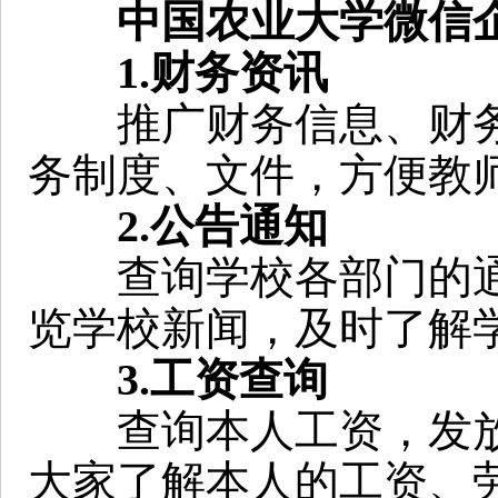
中国农业大学微信企
1.财务资讯
推广财务信息、财务
务制度、文件，方便教
2.公告通知
查询学校各部门的通
览学校新闻，及时了解
3.工资查询
查询本人工资，发放
大家了解本人的工资、