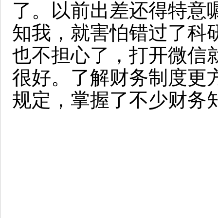
了。以前出差还得特意
知我，就害怕错过了科
也不担心了，打开微信
很好。了解财务制度更
规定，掌握了不少财务知