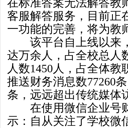
在标准答案无法解答教
客服解答服务，目前正
一功能的完善，将为教
该平台自上线以来，
达万余人，占全校总人数
人数1450人，占全体教
推送财务消息数77260
条，远远超出传统媒体
在使用微信企业号财
示：自从关注了学校微