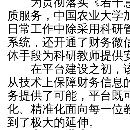
为贯彻落实《若干意
质服务，中国农业大学
日常工作中除采用科研
系统，还开通了财务微
体手段为科研教师提供
在平台建设之初，该
从技术上保障财务信息
务提供了可能，平台既
化、精准化面向每一位
到了极大的延伸。