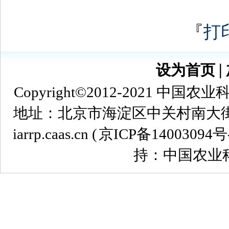
『
打
设为首页
∣
Copyright©2012-2021
地址：北京市海淀区中关村南大街12号 
iarrp.caas.cn (
京ICP备14003094号
持：中国农业