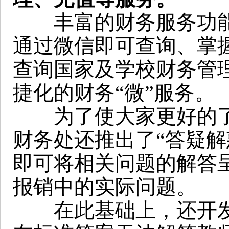
丰富的财务服务功能
通过微信即可查询、掌
查询国家及学校财务管
捷化的财务“微”服务。
为了使大家更好的了
财务处还推出了“答疑解
即可将相关问题的解答
报销中的实际问题。
在此基础上，还开发