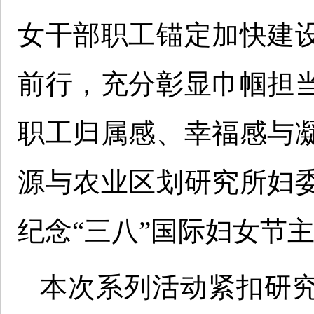
女干部职工锚定加快建
前行，充分彰显巾帼担
职工归属感、幸福感与
源与农业区划研究所妇
纪念“三八”国际妇女节
本次系列活动紧扣研