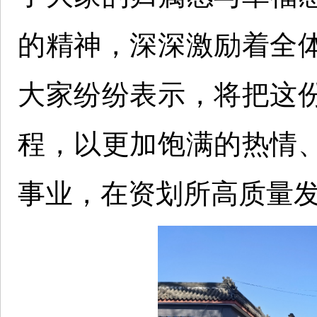
的精神，深深激励着全
大家纷纷表示，将把这
程，以更加饱满的热情
事业，在资划所高质量