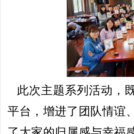
此次主题系列活动，
平台，增进了团队情谊
了大家的归属感与幸福