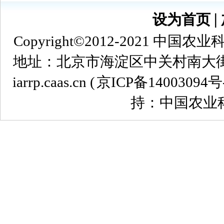
设为首页
∣
Copyright©2012-2021
地址：北京市海淀区中关村南大街12号 
iarrp.caas.cn (
京ICP备14003094号
持：中国农业