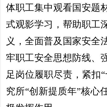
体职工集中观看国安题
式观影学习，帮助职工
义，全面普及国家安全
牢职工安全思想防线、
足岗位履职尽责，紧扣“
究所“创新提质年”核心