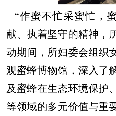
“作蜜不忙采蜜忙，
献、执着坚守的精神，
动期间，所妇委会组织
观蜜蜂博物馆，深入了
及蜜蜂在生态环境保护
等领域的多元价值与重