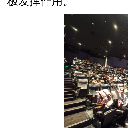
极发挥作用。