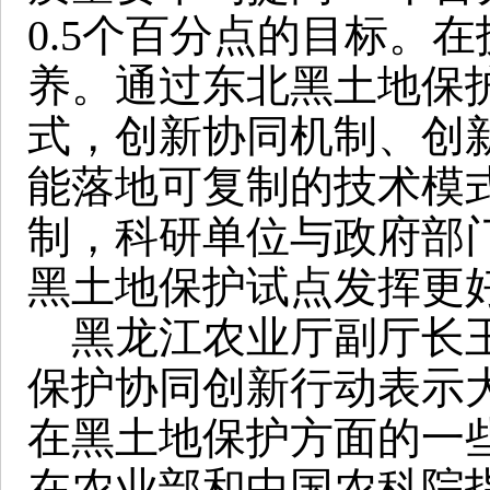
0.5个百分点的目标。
养。通过东北黑土地保
式，创新协同机制、创
能落地可复制的技术模
制，科研单位与政府部
黑土地保护试点发挥更
黑龙江农业厅副厅长王
保护协同创新行动表示
在黑土地保护方面的一
在农业部和中国农科院