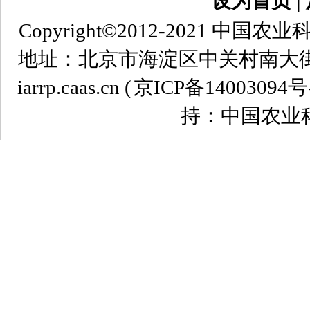
设为首页
∣
Copyright©2012-2021
地址：北京市海淀区中关村南大街12号 
iarrp.caas.cn (
京ICP备14003094号
持：中国农业