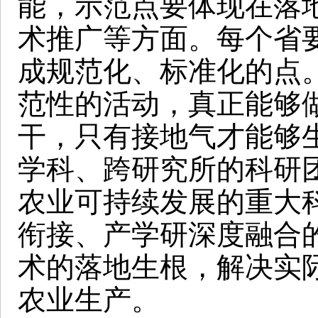
能，示范点要体现在落
术推广等方面。每个省
成规范化、标准化的点
范性的活动，真正能够
干，只有接地气才能够
学科、跨研究所的科研
农业可持续发展的重大
衔接、产学研深度融合
术的落地生根，解决实
农业生产。