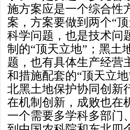
施方案应是一个综合性
案，方案要做到两个“顶
科学问题，也是技术问
制的“顶天立地”；黑土
题，也有具体生产经营
和措施配套的“顶天立地
北黑土地保护协同创新
在机制创新，成败也在
一个需要多学科多部门
到中国农科院和东北四