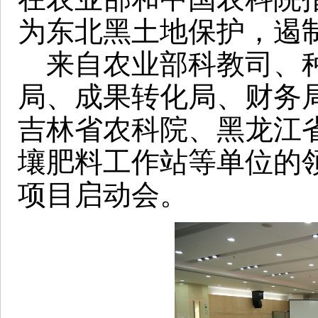
为东北黑土地保护，遏
来自农业部科教司、种
局、成果转化局、财务
吉林省农科院、黑龙江
壤肥料工作站等单位的领
项目启动会。