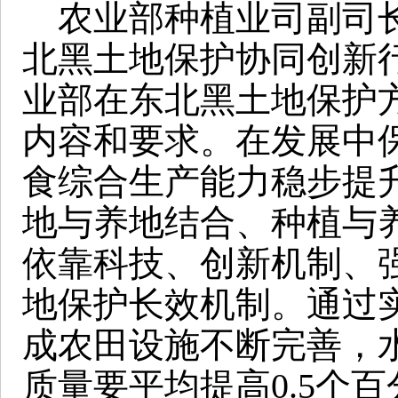
农业部种植业司副司长
北黑土地保护协同创新
业部在东北黑土地保护
内容和要求。在发展中
食综合生产能力稳步提
地与养地结合、种植与
依靠科技、创新机制、
地保护长效机制。通过
成农田设施不断完善，
质量要平均提高0.5个