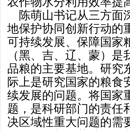
农作物水分利用效率提高0
陈萌山书记从三方面深
地保护协同创新行动的
可持续发展、保障国家
（黑、吉、辽、蒙）是
品粮的主要基地。研究
际上是研究国家的粮食
续发展的问题。将国家
题，是科研部门的责任
决区域性重大问题的需