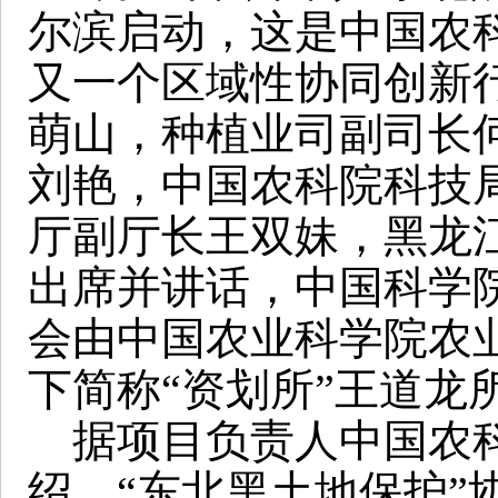
尔滨启动，这是中国农
又一个区域性协同创新
萌山，种植业司副司长
刘艳，中国农科院科技
厅副厅长王双妹，黑龙
出席并讲话，中国科学
会由中国农业科学院农
下简称“资划所”王道龙
据项目负责人中国农科
绍，“东北黑土地保护”