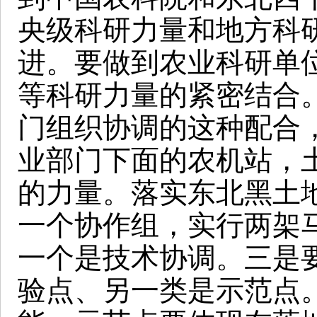
央级科研力量和地方科
进。要做到农业科研单
等科研力量的紧密结合
门组织协调的这种配合
业部门下面的农机站，
的力量。落实东北黑土
一个协作组，实行两架
一个是技术协调。三是
验点、另一类是示范点