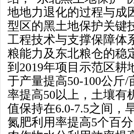
地地力退化的过程与成
型区的黑土地保护关键
工程技术与支撑保障体
粮能力及东北粮仓的稳
到2019年项目示范区
于产量提高50-100公
率提高50以上，土壤有
值保持在6.0-7.5之间
氮肥利用率提高5个百分