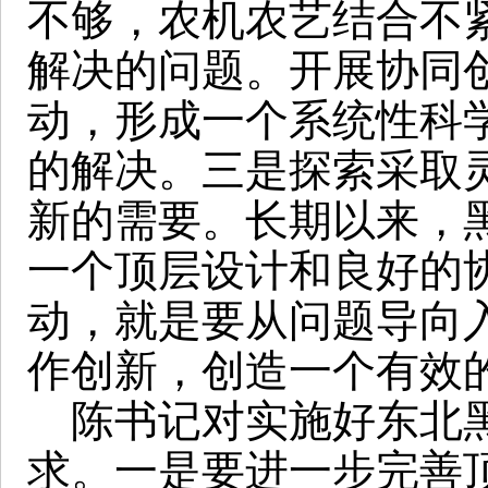
不够，农机农艺结合不
解决的问题。开展协同
动，形成一个系统性科
的解决。三是探索采取
新的需要。长期以来，
一个顶层设计和良好的
动，就是要从问题导向
作创新，创造一个有效
陈书记对实施好东北黑
求。一是要进一步完善