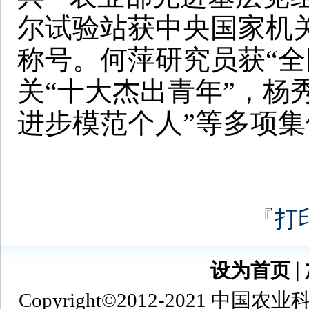
尔试验站获中央国家机关
称号。何萍研究员获“全
关“十大杰出青年”，杨
进步模范个人”等多项
『
打
设为首页
∣
Copyright©2012-2021