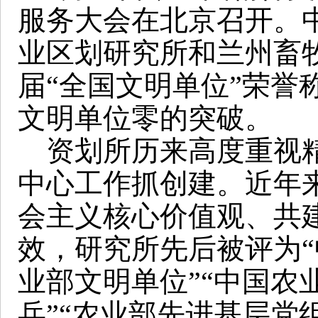
服务大会在北京召开。
业区划研究所和兰州畜
届“全国文明单位”荣誉
文明单位零的突破。
资划所历来高度重视精
中心工作抓创建。近年
会主义核心价值观、共
效，研究所先后被评为“
业部文明单位”“中国农
兵”“农业部先进基层党