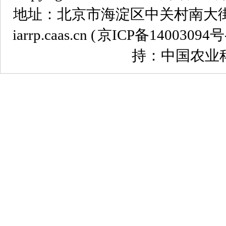
地址：北京市海淀区中关村南大街12号 
iarrp.caas.cn (
京ICP备14003094号
持：中国农业