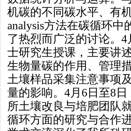
机碳的不同碳水平、有机碳
analysis方法在碳循环
了热烈而广泛的讨论。4月
士研究生授课，主要讲
生物量碳的作用、管理
土壤样品采集注意事项
量的影响。4月6日至8日，D
所土壤改良与培肥团队
循环方面的研究与合作