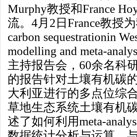
Murphy教授和France
流。4月2日France教授
carbon sequestrationin W
modelling and meta
主持报告会，60余名科
的报告针对土壤有机碳
大利亚进行的多点位综
草地生态系统土壤有机
述了如何利用meta-ana
数据统计分析与运算。