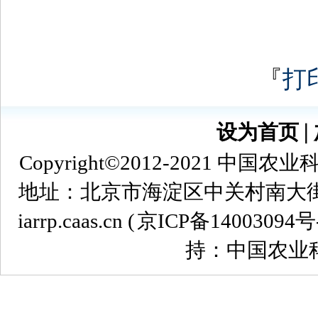
『
打
设为首页
∣
Copyright©2012-2021
地址：北京市海淀区中关村南大街12号 
iarrp.caas.cn (
京ICP备14003094号
持：中国农业