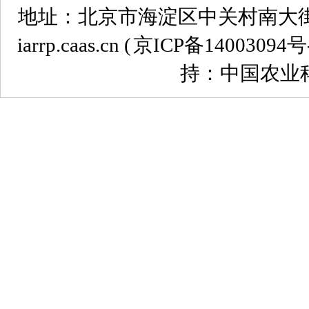
地址：北京市海淀区中关村南大街12号 
iarrp.caas.cn (
京ICP备14003094号
持：中国农业