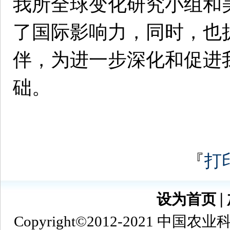
我所全球变化研究小组和
了国际影响力，同时，也
伴，为进一步深化和促进
础。
『
打
设为首页
∣
Copyright©2012-2021