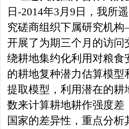
日-2014年3月9日，我
究磋商组织下属研究机构—
开展了为期三个月的访问
绕耕地集约化利用对粮食
的耕地复种潜力估算模型
提取模型，利用潜在的耕
数来计算耕地耕作强度差
国家的差异性，重点分析