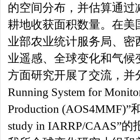
的空间分布，并估算通过
耕地收获面积数量。在美
业部农业统计服务局、密
业遥感、全球变化和气候
方面研究开展了交流，并分别作了“B
Running System for Monito
Production (AOS4MMF)”和“R
study in IARRP/C