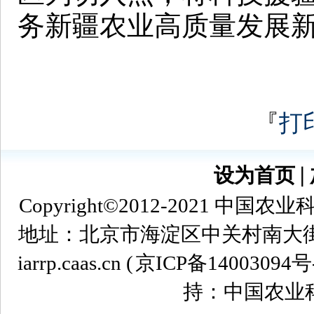
务新疆农业高质量发展
『
打
设为首页
∣
Copyright©2012-2021
地址：北京市海淀区中关村南大街12号 
iarrp.caas.cn (
京ICP备14003094号
持：中国农业