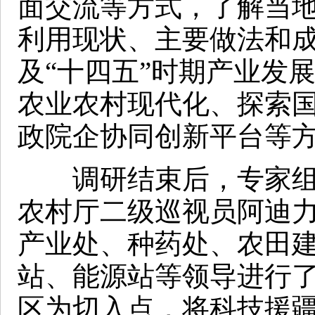
面交流等方式，了解当
利用现状、主要做法和
及“十四五”时期产业发
农业农村现代化、探索
政院企协同创新平台等
调研结束后，专家组
农村厅二级巡视员阿迪力
产业处、种药处、农田
站、能源站等领导进行
区为切入点，将科技援