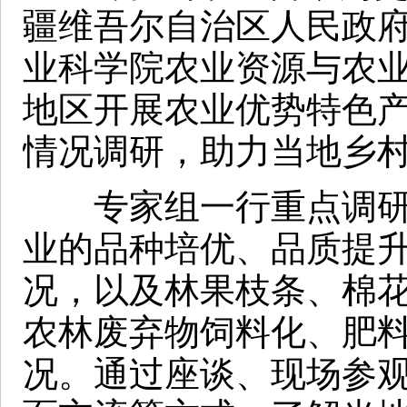
疆维吾尔自治区人民政
业科学院农业资源与农
地区开展农业优势特色
情况调研，助力当地乡
专家组一行重点调研
业的品种培优、品质提
况，以及林果枝条、棉
农林废弃物饲料化、肥
况。通过座谈、现场参