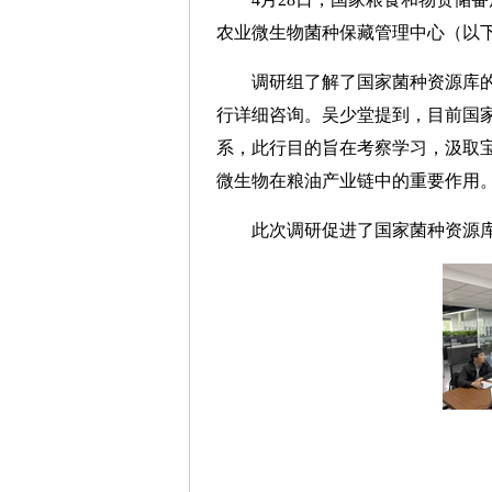
农业微生物菌种保藏管理中心（以下
调研组了解了国家菌种资源库的发
行详细咨询。吴少堂提到，目前国
系，此行目的旨在考察学习，汲取
微生物在粮油产业链中的重要作用
此次调研促进了国家菌种资源库与