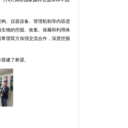
。
构、仪器设备、管理机制等内容进
微生物的挖掘、收集、保藏和利用体
雷希望双方加强交流合作，深度挖掘
作搭建了桥梁。