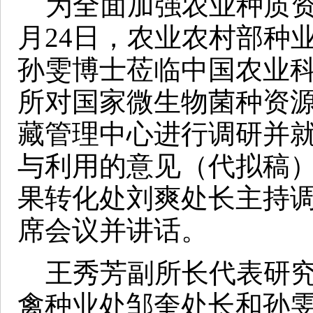
为全面加强农业种质资源
月24日，农业农村部种
孙雯博士莅临中国农业
所对国家微生物菌种资
藏管理中心进行调研并
与利用的意见（代拟稿
果转化处刘爽处长主持
席会议并讲话。
王秀芳副所长代表研究
禽种业处邹奎处长和孙