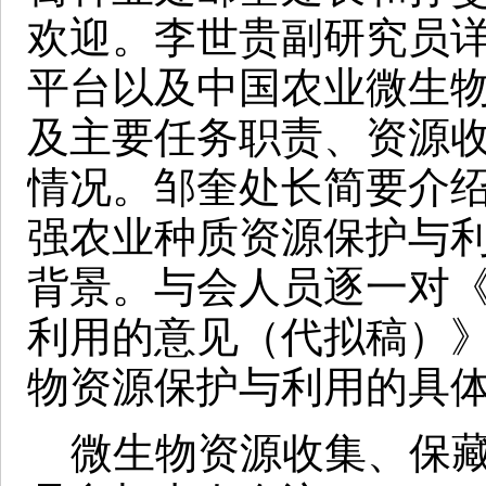
欢迎。李世贵副研究员
平台以及中国农业微生
及主要任务职责、资源
情况。邹奎处长简要介
强农业种质资源保护与
背景。与会人员逐一对
利用的意见（代拟稿）
物资源保护与利用的具
微生物资源收集、保藏