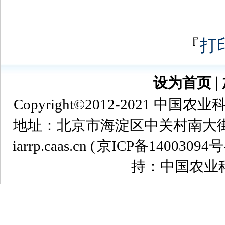
『
打
设为首页
∣
Copyright©2012-2021
地址：北京市海淀区中关村南大街12号 
iarrp.caas.cn (
京ICP备14003094号
持：中国农业