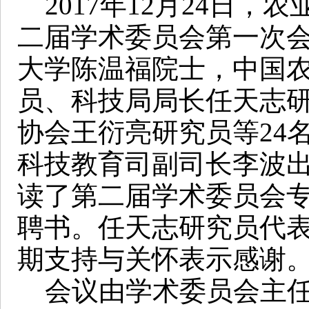
2017年12月24日，
二届学术委员会第一次
大学陈温福院士，中国
员、科技局局长任天志
协会王衍亮研究员等24
科技教育司副司长李波
读了第二届学术委员会
聘书。任天志研究员代
期支持与关怀表示感谢
会议由学术委员会主任