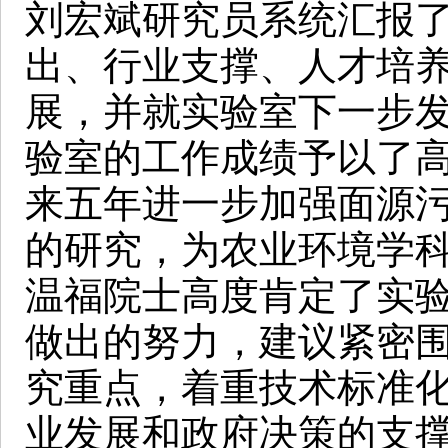
刘宏斌研究员系统汇报
出、行业支撑、人才培
展，并就实验室下一步
验室的工作成绩予以了
来五年进一步加强面源
的研究，为农业环境学
温福院士高度肯定了实
做出的努力，建议紧密
究重点，着重技术标准
业发展和政府决策的支