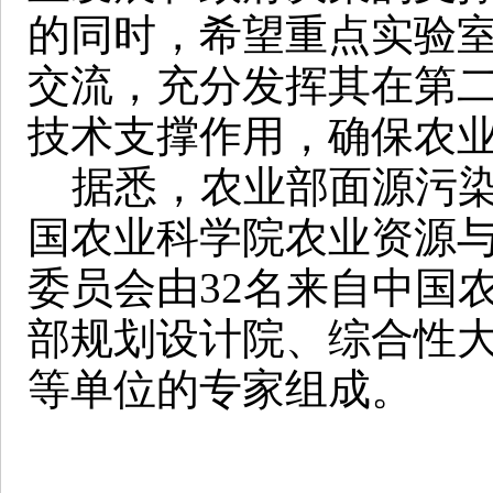
的同时，希望重点实验
交流，充分发挥其在第
技术支撑作用，确保农
据悉，农业部面源污染
国农业科学院农业资源
委员会由32名来自中国
部规划设计院、综合性
等单位的专家组成。