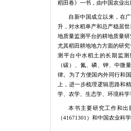
稻田卷》一书，由中国农业出
自新中国成立以来，在广
升，对水稻单产和总产稳居世
地质量监测平台的耕地质量研
尤其稻田耕地地力方面的研究
测平台中水稻土的长期监测数
（碳）、氮、磷、钾、中微
律。为了方便国内外同行和
上，进一步梳理逻辑思路和
学、农学、生态学、环境科学
本书主要研究工作和出版得
（41671301）和中国农业