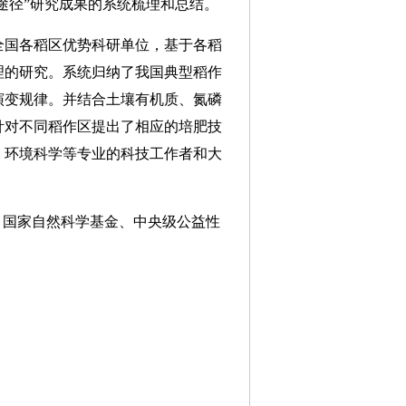
途径”研究成果的系统梳理和总结。
全国各稻区优势科研单位，基于各稻
理的研究。系统归纳了我国典型稻作
演变规律。并结合土壤有机质、氮磷
针对不同稻作区提出了相应的培肥技
、环境科学等专业的科技工作者和大
、国家自然科学基金、中央级公益性