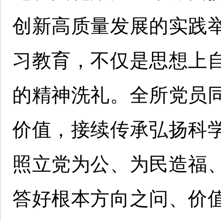
创新高质量发展的实践
习教育，不仅是思想上
的精神洗礼。全所党员
价值，接续传承弘扬科
照立党为公、为民造福
答好根本方向之问、价