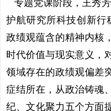
专题党课阶段，王秀芳
护航研究所科技创新行
政绩观蕴含的精神内核
时代价值与现实意义，
领域存在的政绩观偏差
症结所在，从政治铸魂
纪、文化聚力五个方面