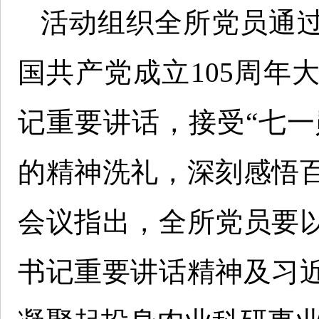
活动组织全所党员通
国共产党成立105周年
记重要讲话，接受“七一
的精神洗礼，深刻感悟
会议指出，全所党员要
书记重要讲话精神及习