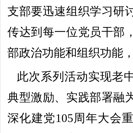
支部要迅速组织学习研
传达到每一位党员干部
部政治功能和组织功能
此次系列活动实现老
典型激励、实践部署融
深化建党105周年大会