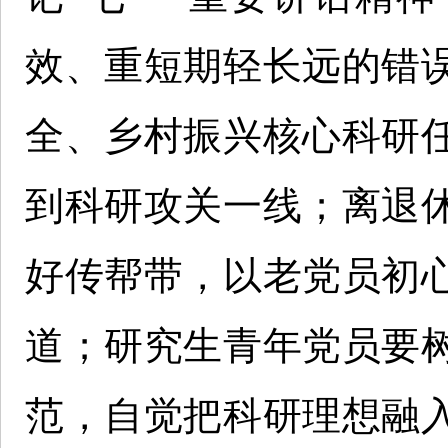
效、重短期轻长远的错
全、乡村振兴核心科研
到科研攻关一线；离退
好传帮带，以老党员初
道；研究生青年党员要
范，自觉把科研理想融