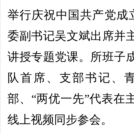
举行庆祝中国共产党成立
委副书记吴文斌出席并
讲授专题党课。所班子
队首席、支部书记、
部、“两优一先”代表在
线上视频同步参会。