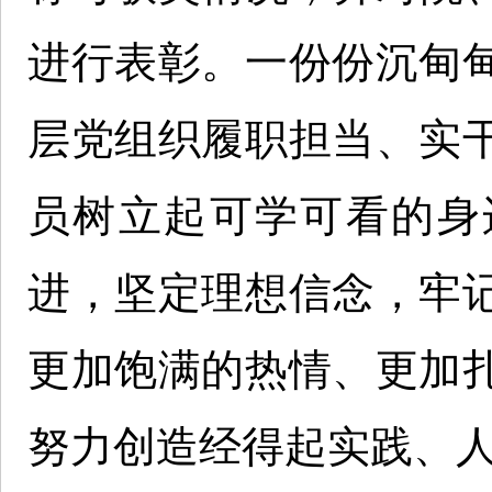
进行表彰。一份份沉甸
层党组织履职担当、实
员树立起可学可看的身
进，坚定理想信念，牢
更加饱满的热情、更加
努力创造经得起实践、