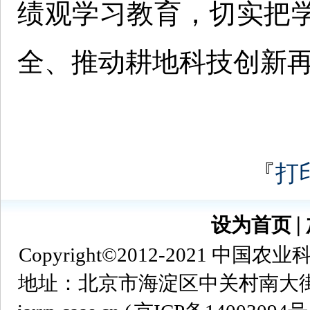
绩观学习教育，切实把
全、推动耕地科技创新
『
打
设为首页
∣
Copyright©2012-2021
地址：北京市海淀区中关村南大街12号 