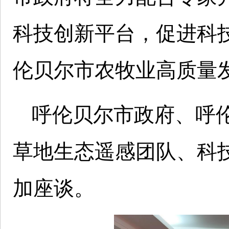
科技创新平台，促进科
伦贝尔市农牧业高质量
呼伦贝尔市政府、呼
草地生态遥感团队、科
加座谈。