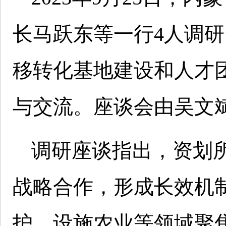
长马跃东等一行4人调
移转化基地建设和人才
与交流。座谈会由吴文
调研座谈指出，资划
战略合作，形成长效机
护、设施农业等领域聚