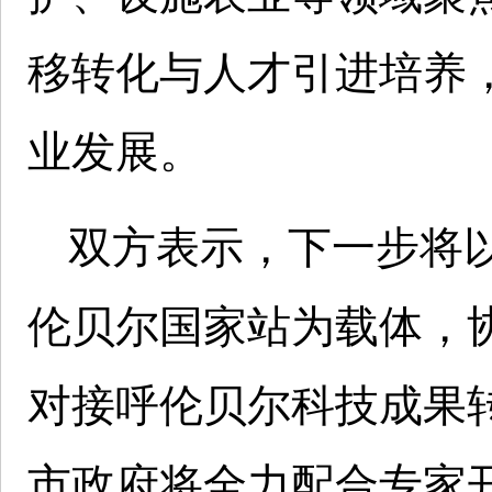
移转化与人才引进培养
业发展。
双方表示，下一步将
伦贝尔国家站为载体，
对接呼伦贝尔科技成果
市政府将全力配合专家