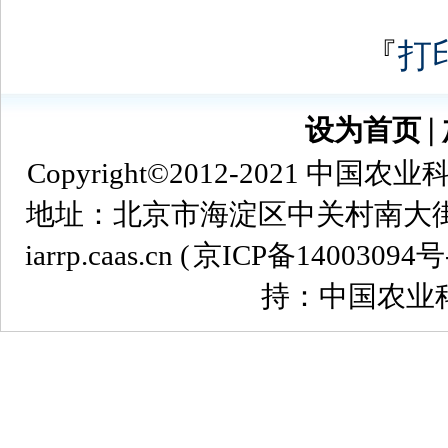
『
打
设为首页
∣
Copyright©2012-2021
地址：北京市海淀区中关村南大街12号 
iarrp.caas.cn (
京ICP备14003094号
持：中国农业