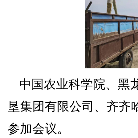
中国农业科学院、黑
垦集团有限公司、齐齐哈
参加会议。