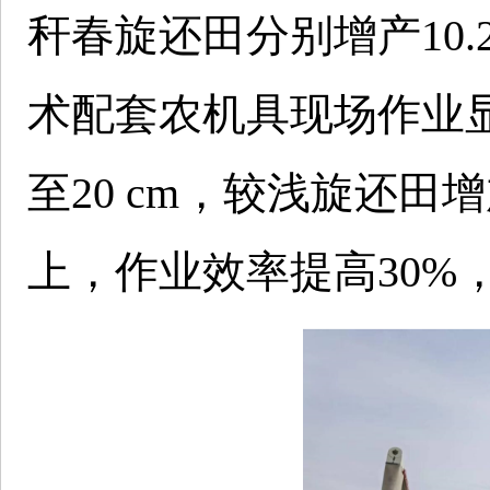
秆春旋还田分别增产10.
术配套农机具现场作业
至20 cm，较浅旋还田增
上，作业效率提高30%