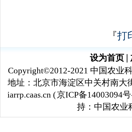
『
打
设为首页
∣
Copyright©2012-2021
地址：北京市海淀区中关村南大街12号 
iarrp.caas.cn (
京ICP备14003094号
持：中国农业