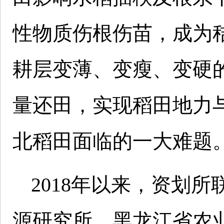
性物质伤根伤苗，成为
耕层变薄、变瘦、变硬
量还田，实现稻田地力
北稻田面临的一大难题
2018年以来，资划
源研究所、黑龙江省农