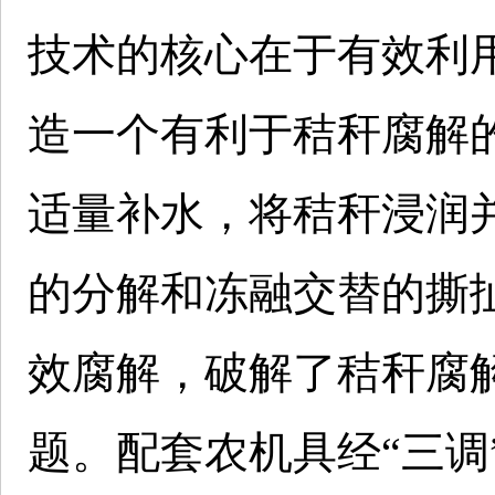
技术的核心在于有效利
造一个有利于秸秆腐解
适量补水，将秸秆浸润
的分解和冻融交替的撕
效腐解，破解了秸秆腐
题。配套农机具经“三调