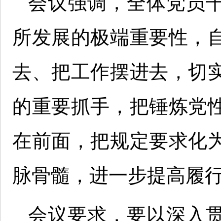
会议强调，全体党员
所发展的极端重要性，
去、把工作摆进去，切
的重要抓手，把锤炼党
在前面，把规定要求化
脉骨髓，进一步提高履
会议要求，要以深入