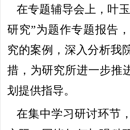
在专题辅导会上，叶玉
研究”为题作专题报告
究的案例，深入分析我
措，为研究所进一步推进
划提供指导。
在集中学习研讨环节