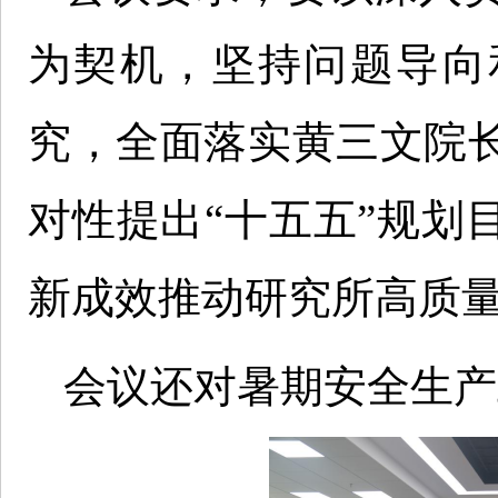
为契机，坚持问题导向
究，全面落实黄三文院
对性提出“十五五”规划
新成效推动研究所高质
会议还对暑期安全生产