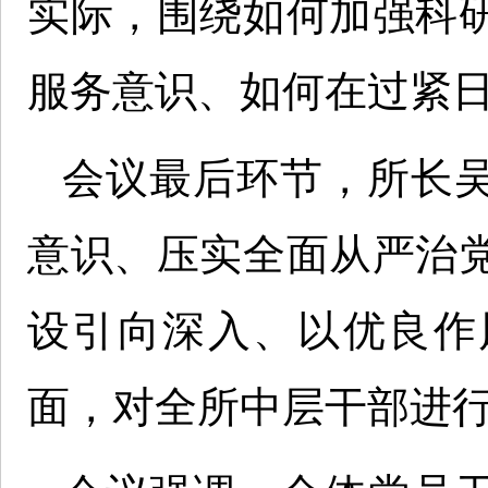
实际，围绕如何加强科
服务意识、如何在过紧
会议最后环节，所长
意识、压实全面从严治
设引向深入、以优良作
面，对全所中层干部进