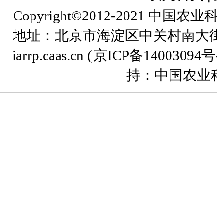
Copyright©2012-2021
地址：北京市海淀区中关村南大街12号 
iarrp.caas.cn (
京ICP备14003094号
持：中国农业