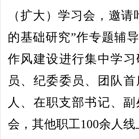
（扩大）学习会，邀请
的基础研究”作专题辅
作风建设进行集中学习
员、纪委委员、团队首
人、在职支部书记、副
会，其他职工100余人