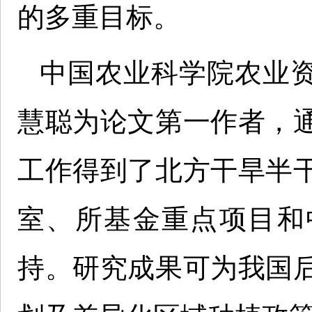
的多重目标。
中国农业科学院农业
慧聪为论文第一作者，
工作得到了北方干旱半
室、所基金重点项目和
持。研究成果可为我国