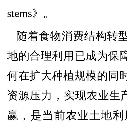
stems》。
随着食物消费结构转
地的合理利用已成为保
何在扩大种植规模的同
资源压力，实现农业生产
赢，是当前农业土地利