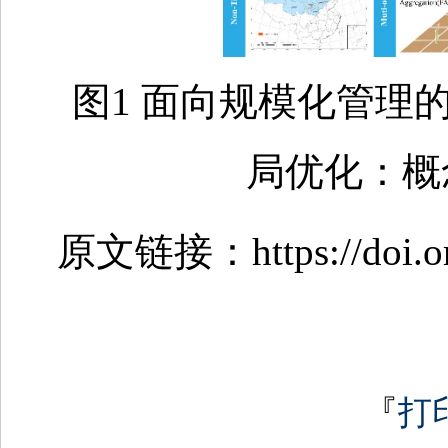
图1 面向规模化管理
局优化：概
原文链接：https://doi.org
『
打