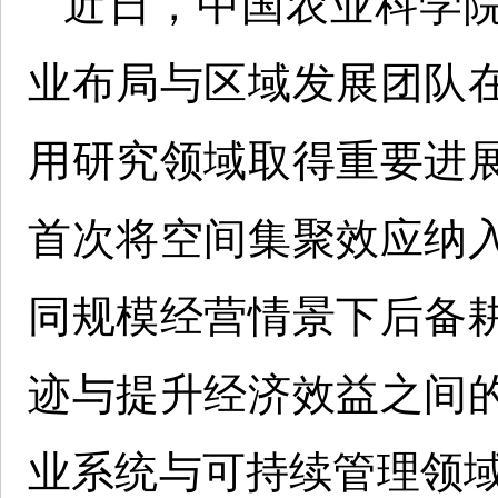
近日，中国农业科学
业布局与区域发展团队
用研究领域取得重要进
首次将空间集聚效应纳
同规模经营情景下后备
迹与提升经济效益之间
业系统与可持续管理领域国际知