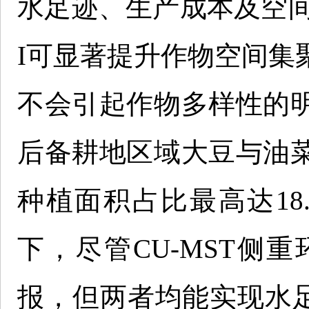
水足迹、生产成本及空间
I可显著提升作物空间集
不会引起作物多样性的
后备耕地区域大豆与油
种植面积占比最高达18
下，尽管CU-MST侧重
报，但两者均能实现水足