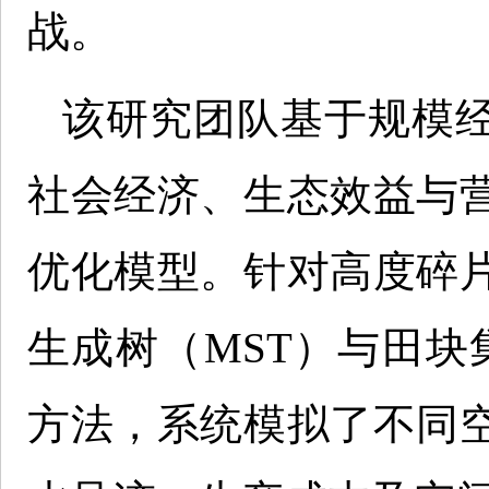
战。
该研究团队基于规模
社会经济、生态效益与
优化模型。针对高度碎
生成树（MST）与田块
方法，系统模拟了不同