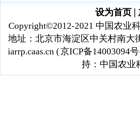
设为首页
∣
Copyright©2012-2021
地址：北京市海淀区中关村南大街12号 
iarrp.caas.cn (
京ICP备14003094号
持：中国农业