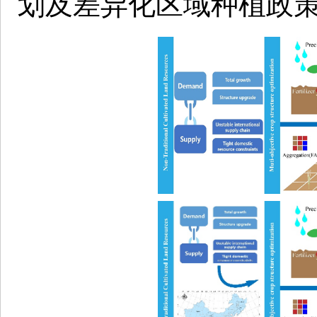
划及差异化区域种植政