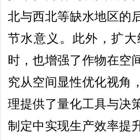
北与西北等缺水地区的
节水意义。此外，扩大
时，也增强了作物在空
究从空间显性优化视角
理提供了量化工具与决
制定中实现生产效率提