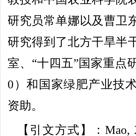
研究员常单娜以及曹卫
研究得到了北方干旱半
室、“十四五”国家重点研发
0）和国家绿肥产业技术体
资助。
【引文方式】：Mao, X. H., 