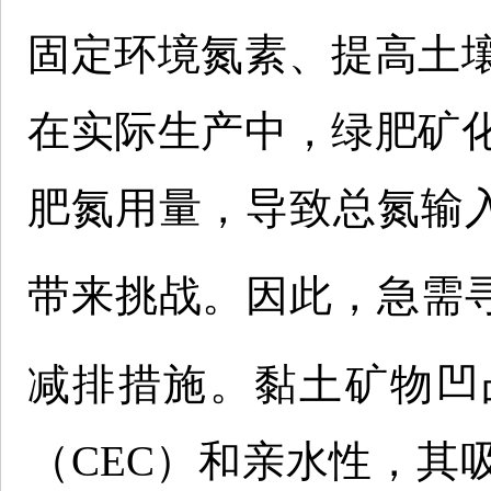
固定环境氮素、提高土
在实际生产中，绿肥矿
肥氮用量，导致总氮输
带来挑战。因此，急需
减排措施。黏土矿物凹
（CEC）和亲水性，其