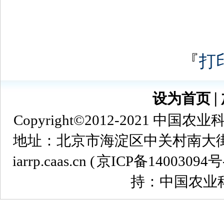
『
打
设为首页
∣
Copyright©2012-2021
地址：北京市海淀区中关村南大街12号 
iarrp.caas.cn (
京ICP备14003094号
持：中国农业