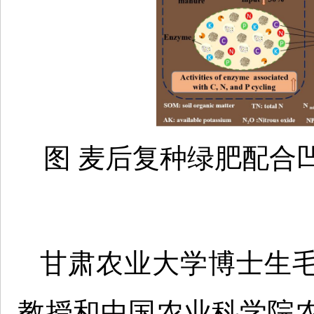
图 麦后复种绿肥配合
甘肃农业大学博士生
教授和中国农业科学院