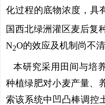
化过程的底物浓度，具
国西北绿洲灌区麦后复
N
O的效应及机制尚不
2
本研究采用田间与培
种植绿肥对小麦产量、
索该系统中凹凸棒调控