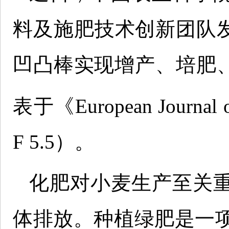
料及施肥技术创新团队发
凹凸棒实现增产、培肥
表于《European Journal
F 5.5）。
化肥对小麦生产至关
体排放。种植绿肥是一