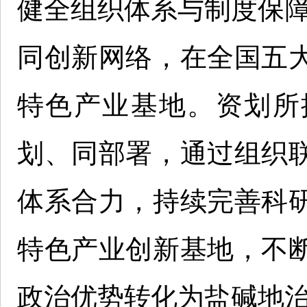
健全组织体系与制度保障，
同创新网络，在全国五
特色产业基地。资划所
划、同部署，通过组织
体系合力，持续完善科
特色产业创新基地，不
政治优势转化为盐碱地