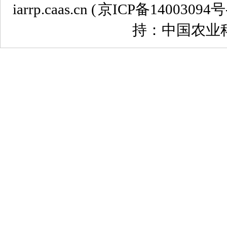
iarrp.caas.cn (
京ICP备14003094号
持：中国农业