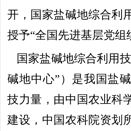
开，国家盐碱地综合利
授予“全国先进基层党组
国家盐碱地综合利用技
碱地中心”）是我国盐
技力量，由中国农业科
建设，中国农科院资划