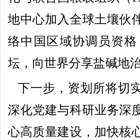
地中心加入全球土壤伙
络中国区域协调员资格
坛，向世界分享盐碱地治
下一步，资划所将切
深化党建与科研业务深
心高质量建设，加快核