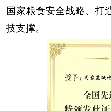
国家粮食安全战略、打造
技支撑。