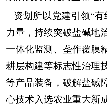
资划所以党建引领“有
力量，持续突破盐碱地
一体化监测、垄作覆膜
耕层构建等标志性治理
等产品装备，破解盐碱
心技术入选农业重大新