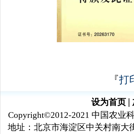
『
打
设为首页
∣
Copyright©2012-2021
地址：北京市海淀区中关村南大街12号 