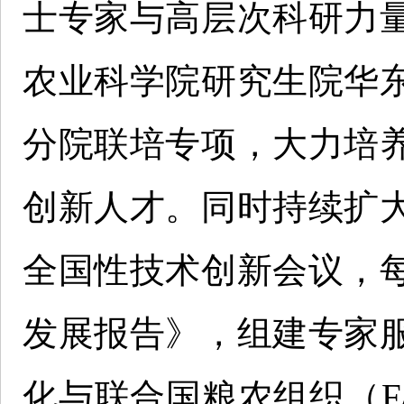
士专家与高层次科研力
农业科学院研究生院华
分院联培专项，大力培
创新人才。同时持续扩
全国性技术创新会议，
发展报告》，组建专家
化与联合国粮农组织（F