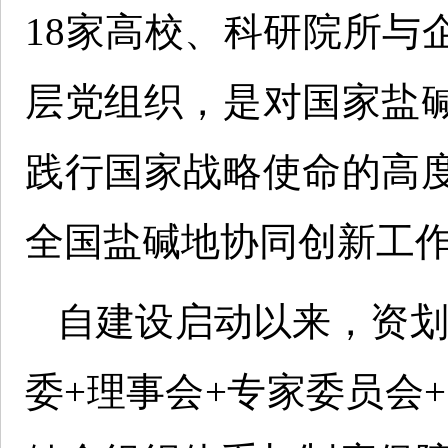
18家高校、科研院所与
层党组织，是对国家盐
践行国家战略使命的高
全国盐碱地协同创新工
自建设启动以来，资划
委+理事会+专家委员会