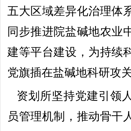
五大区域差异化治理体
同步推进院盐碱地农业
建等平台建设，为持续
党旗插在盐碱地科研攻
资划所坚持党建引领
员管理机制，推动骨干