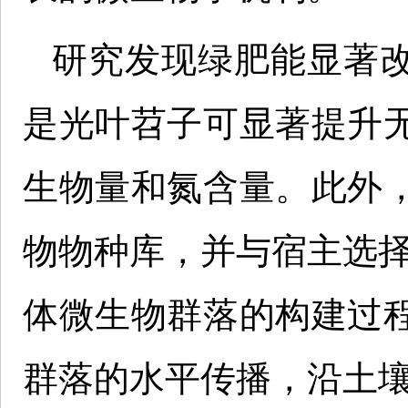
研究发现绿肥能显著
是光叶苕子可显著提升
生物量和氮含量。此外
物物种库，并与宿主选择
体微生物群落的构建过
群落的水平传播，沿土壤