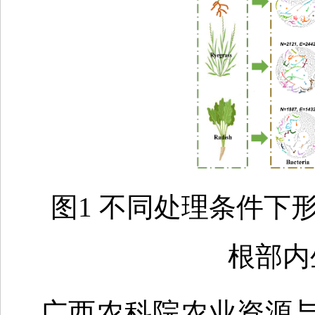
图1 不同处理条件下
根部内
广西农科院农业资源