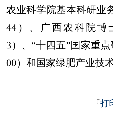
农业科学院基本科研业务专
44）、广西农科院博士后
3）、“十四五”国家重点研
00）和国家绿肥产业技术
『
打