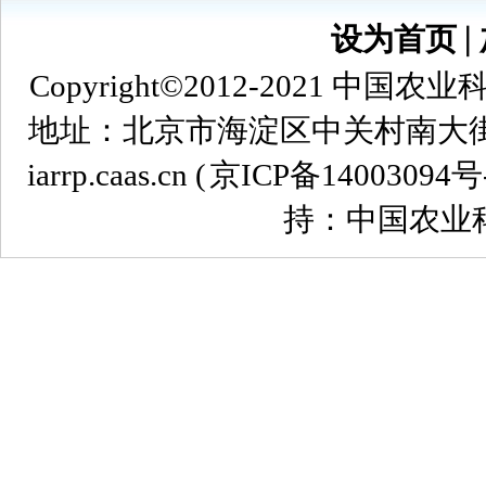
设为首页
∣
Copyright©2012-2021
地址：北京市海淀区中关村南大街12号 
iarrp.caas.cn (
京ICP备14003094号
持：中国农业