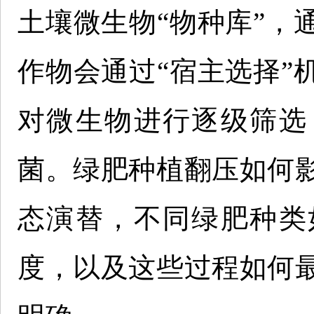
土壤微生物“物种库”，
作物会通过“宿主选择”
对微生物进行逐级筛选
菌。绿肥种植翻压如何
态演替，不同绿肥种类
度，以及这些过程如何