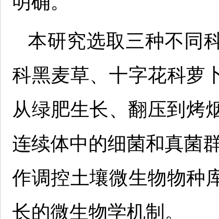
明确。
本研究选取三种不同
科黑麦草、十字花科萝
从绿肥生长、翻压到烤烟
连续体中的细菌和真菌群
作调控土壤微生物物种
长的微生物学机制。