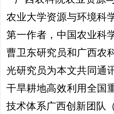
农业大学资源与环境科
第一作者，中国农业科
曹卫东研究员和广西农
光研究员为本文共同通
干旱耕地高效利用全国
技术体系广西创新团队（nycy