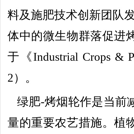
料及施肥技术创新团队发
体中的微生物群落促进
于《Industrial Crops &
2）。
绿肥-烤烟轮作是当前
量的重要农艺措施。植