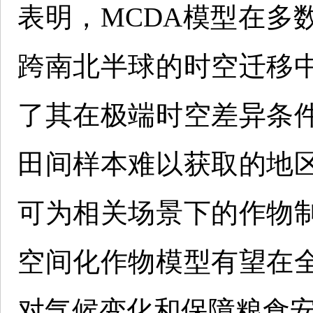
表明，MCDA模型在多
跨南北半球的时空迁移
了其在极端时空差异条
田间样本难以获取的地
可为相关场景下的作物
空间化作物模型有望在
对气候变化和保障粮食