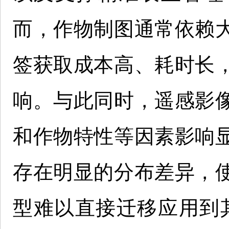
而，作物制图通常依赖
签获取成本高、耗时长
响。与此同时，遥感影
和作物特性等因素影响
存在明显的分布差异，
型难以直接迁移应用到