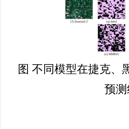
图 不同模型在捷克、
预测