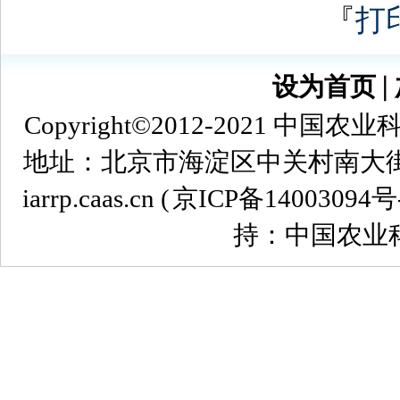
『
打
设为首页
∣
Copyright©2012-2021
地址：北京市海淀区中关村南大街12号 
iarrp.caas.cn (
京ICP备14003094号
持：中国农业