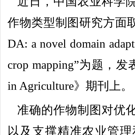
近日，中国农业科学
作物类型制图研究方面取
DA: a novel domain adaptat
crop mapping”为题，发表在《
in Agriculture》期刊上。
准确的作物制图对优
以及支撑精准农业管理