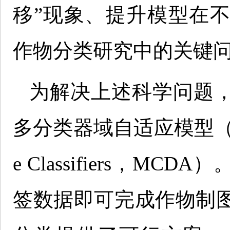
移”现象、提升模型在
作物分类研究中的关键
为解决上述科学问题
多分类器域自适应模型（Domain 
e Classifiers，
签数据即可完成作物制