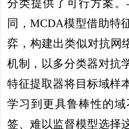
分类提供了可行方案。
同，MCDA模型借助特
弈，构建出类似对抗网络
机制，以多分类器对抗
特征提取器将目标域样
学习到更具鲁棒性的域
签、难以监督模型选择