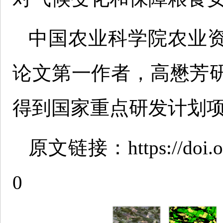
中国农业科学院农业
论文第一作者，高懋芳
得到国家重点研发计划
原文链接：https://doi.org
0