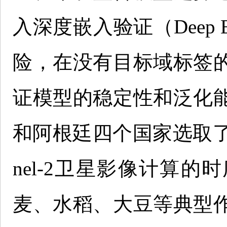
入深度嵌入验证（Deep Emb
险，在没有目标域标签
证模型的稳定性和泛化
和阿根廷四个国家选取了六
nel-2卫星影像计算
麦、水稻、大豆等典型