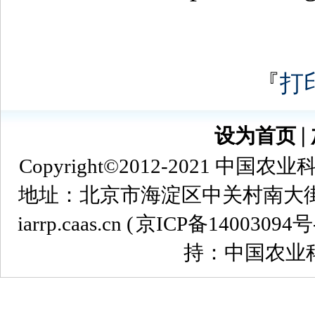
『
打
设为首页
∣
Copyright©2012-2021
地址：北京市海淀区中关村南大街12号 
iarrp.caas.cn (
京ICP备14003094号
持：中国农业