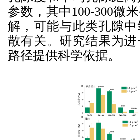
参数，其中100-300
解，可能与此类孔隙中
散有关。研究结果为进
路径提供科学依据。