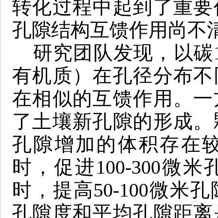
转化过程中起到了重要
孔隙结构互馈作用尚不
研究团队发现，以碳
有机质）在孔径分布不
在相似的互馈作用。一
了土壤新孔隙的形成。
孔隙增加的体积存在
时，促进100-300
时，提高50-100微
孔隙度和平均孔隙距离