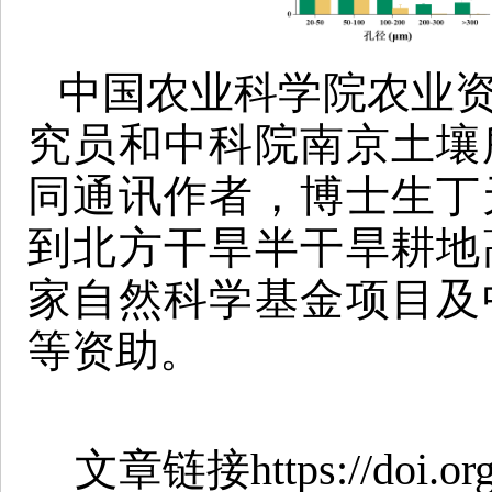
中国农业科学院农业
究员和中科院南京土壤
同通讯作者，博士生丁
到北方
干旱半干旱耕地
家自然科学基金项目及
等资助。
文章链接https://doi.org/1