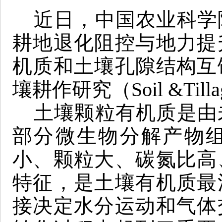
近日，中国农业科学
耕地退化阻控与地力提
机质和土壤孔隙结构互
壤耕作研究（Soil &Till
土壤颗粒有机质是由
部分微生物分解产物
小、颗粒大、碳氮比高
特征，是土壤有机质最
接决定水分运动和气体