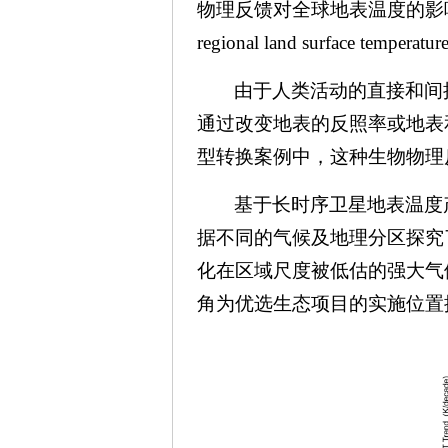
物理反馈对全球地表温度的影响。相关研究成果以“
regional land surface tem
由于人类活动的直接和间
通过改变地表的反照率或地表
型转换案例中，这种生物物理
基于长时序卫星地表温度
据不同的气候及地理分区探究
化在区域尺度被低估的强大气
角为优选生态项目的实施位置