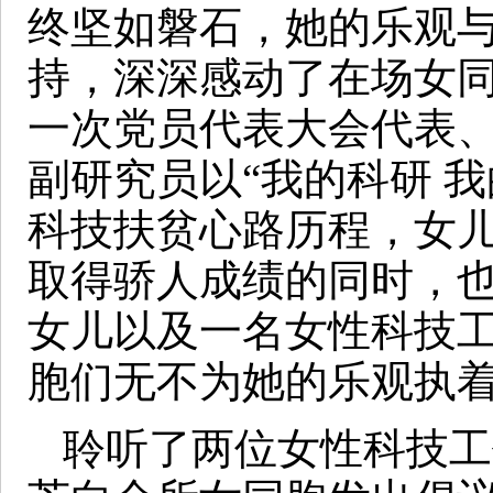
终坚如磐石，她的乐观
持，深深感动了在场女
一次党员代表大会代表、
副研究员以“我的科研 
科技扶贫心路历程，女
取得骄人成绩的同时，
女儿以及一名女性科技
胞们无不为她的乐观执
聆听了两位女性科技工