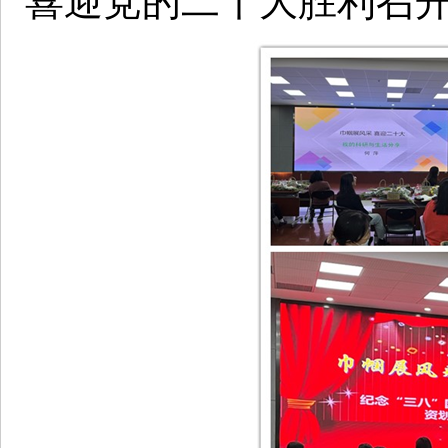
喜迎党的二十大胜利召