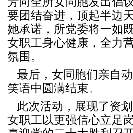
芳向全所女同胞发出倡
要团结奋进，顶起半边
她承诺，所党委将一如
女职工身心健康，全力
氛围。
最后，女同胞们亲自动
笑语中圆满结束。
此次活动，展现了资划
女职工以更强信心立足