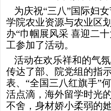
为庆祝“三八”国际妇
学院农业资源与农业区
办“巾帼展风采 喜迎二十
工参加了活动。
活动在欢乐祥和的气氛
传达了部、院党组的指示
表、“全国三八红旗手”
活点滴，海外留学时光
不舍，身材娇小柔弱的她