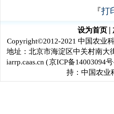
『
打
设为首页
∣
Copyright©2012-2021
地址：北京市海淀区中关村南大街12号 
iarrp.caas.cn (
京ICP备14003094号
持：中国农业