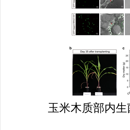
玉米木质部内生