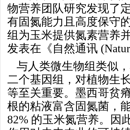
物营养团队研究发现了
有固氮能力且高度保守
组为玉米提供氮素营养
发表在《自然通讯 (Nature 
与人类微生物组类似，
二个基因组，对植物生
等至关重要。墨西哥贫
根的粘液富含固氮菌，能
82% 的玉米氮营养。因