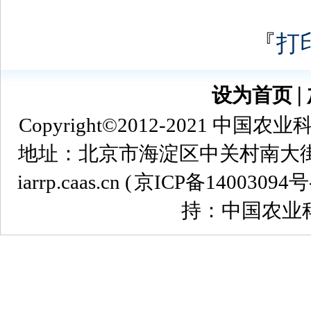
『
打
设为首页
∣
Copyright©2012-2021
地址：北京市海淀区中关村南大街12号 
iarrp.caas.cn (
京ICP备14003094号
持：中国农业