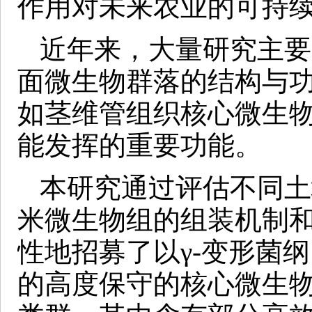
作用对未来农业的可持
近年来，大量研究主要
面微生物群落的结构与
如茎维管组织核心微生
能发挥的重要功能。
本研究通过评估不同土
米微生物组的组装机制
性地招募了以γ‐变形菌纲（Gam
的高度保守的核心微生物