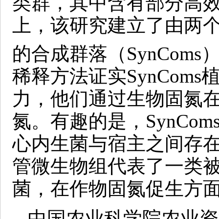
类群，其中含有部分高
上，该研究建立了由两
的合成群落（SynComs
稀释方法证实SynCom
力，他们通过生物固氮在玉
氮。有趣的是，SynCo
心内生菌与宿主之间存
管微生物组代表了一类被
菌，在作物固氮促生方
中国农业科学院农业资