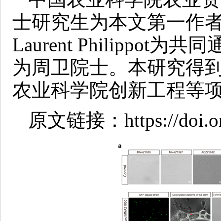
士研究生为本文第一作
Laurent Philipp
为周卫院士。本研究得
农业科学院创新工程等
原文链接：https://doi.org