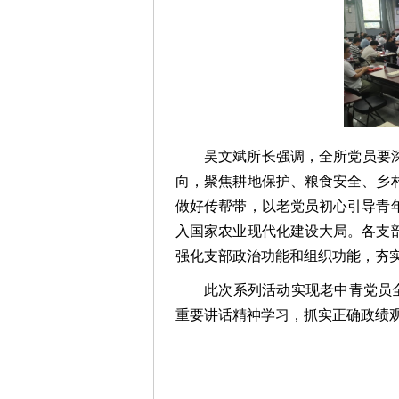
吴文斌所长强调，全所党员要
向，聚焦耕地保护、粮食安全、乡
做好传帮带，以老党员初心引导青
入国家农业现代化建设大局。各支
强化支部政治功能和组织功能，夯
此次系列活动实现老中青党员
重要讲话精神学习，抓实正确政绩