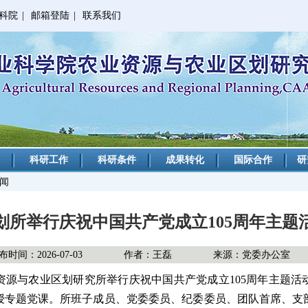
科院
|
邮箱登陆
|
联系我们
科研工作
科研条件
成果转化
国际合作
研
新闻
划所举行庆祝中国共产党成立105周年主题
布时间：2026-07-03
作者：王磊
来源：党委办公室
资源与农业区划研究所举行庆祝中国共产党成立105周年主题
授专题党课。所班子成员、党委委员、纪委委员、团队首席、支