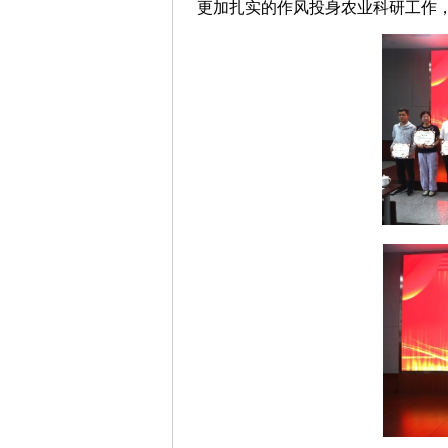
更加扎实的作风投身农业科研工作