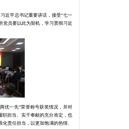
习习近平总书记重要讲话，接受“七一
全所党员要以此为契机，学习贯彻习近
“两优一先”荣誉称号获奖情况，并对
履职担当、实干奉献的充分肯定，也
强化责任担当，以更加饱满的热情、