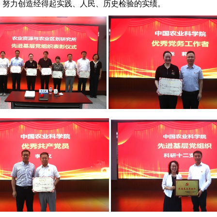
，努力创造经得起实践、人民、历史检验的实绩。