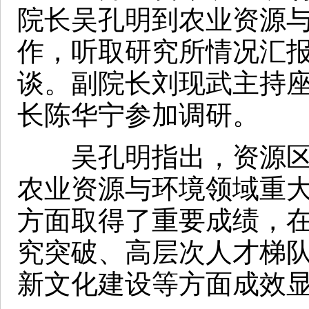
院长吴孔明到农业资源
作，听取研究所情况汇
谈。副院长刘现武主持
长陈华宁参加调研。
吴孔明指出，资源区划
农业资源与环境领域重
方面取得了重要成绩，
究突破、高层次人才梯
新文化建设等方面成效