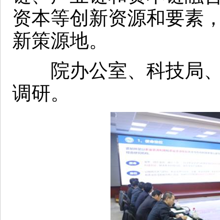
资本等创新资源和要素
新策源地。
院办公室、科技局、
调研。