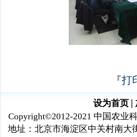
『
打
设为首页
∣
Copyright©2012-2021
地址：北京市海淀区中关村南大街12号 