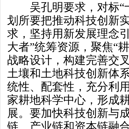
吴孔明要求，对标“十
划所要把推动科技创新
求，坚持用新发展理念引
大者”统筹资源，聚焦“
战略设计，构建完善交
土壤和土地科技创新体
统性、配套性，充分利
家耕地科学中心，形成
展。要加快科技创新与
链、产业链和资本链融