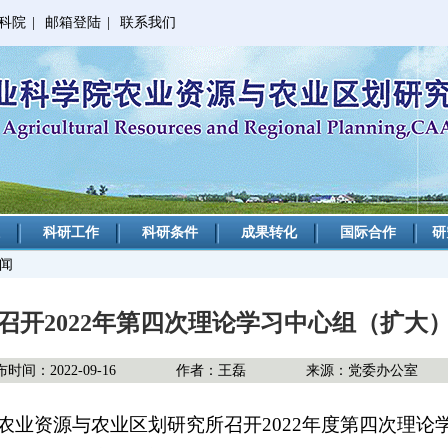
科院
|
邮箱登陆
|
联系我们
科研工作
科研条件
成果转化
国际合作
研
新闻
召开2022年第四次理论学习中心组（扩大
时间：2022-09-16
作者：王磊
来源：党委办公室
院农业资源与农业区划研究所召开2022年度第四次理