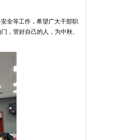
络安全等工作，希望广大干部职
的门，管好自己的人，为中秋、