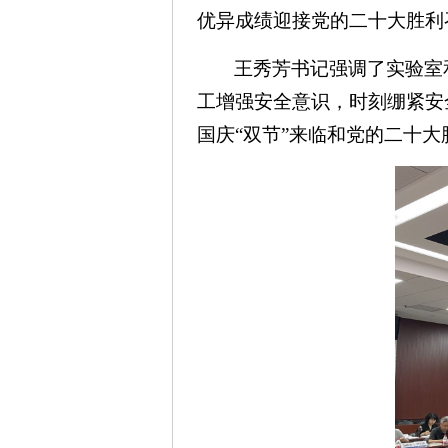
优异成绩迎接党的二十大胜利
王秀芳书记强调了实验室
工增强安全意识，时刻绷紧安
国庆“双节”来临和党的二十