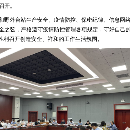
召开。
和野外台站生产安全、疫情防控、保密纪律、信息网
全之弦，严格遵守疫情防控管理各项规定，守好自己
大胜利召开创造安全、祥和的工作生活氛围。