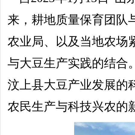
来，耕地质量保育团队
农业局、以及当地农场
与大豆生产实践的结合。
汶上县大豆产业发展的
农民生产与科技兴农的