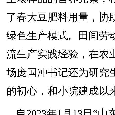
了春大豆肥料用量，协
绿色生产模式。田间劳
流生产实践经验，在农
场庞国冲书记还为研究
的初心，和小院建成以
自2023年1月13日