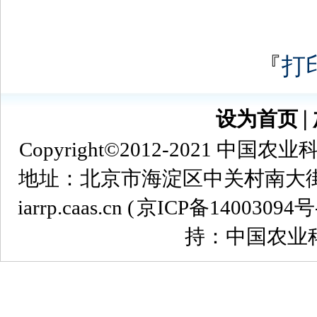
『
打
设为首页
∣
Copyright©2012-2021
地址：北京市海淀区中关村南大街12号 
iarrp.caas.cn (
京ICP备14003094号
持：中国农业