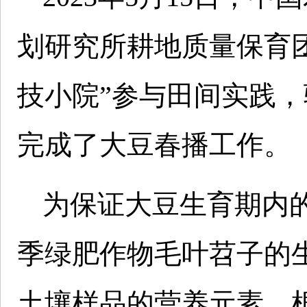
划研究所耕地质量保育
技小院”参与田间实践
完成了大豆春播工作。
为保证大豆生育期内
季绿肥作物毛叶苕子的
土壤样品的营养元素，