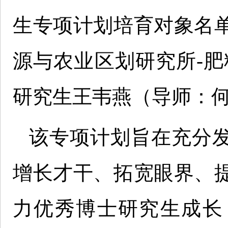
生专项计划培育对象名
源与农业区划研究所-肥料
研究生王韦燕（导师：
该专项计划旨在充分
增长才干、拓宽眼界、
力优秀博士研究生成长