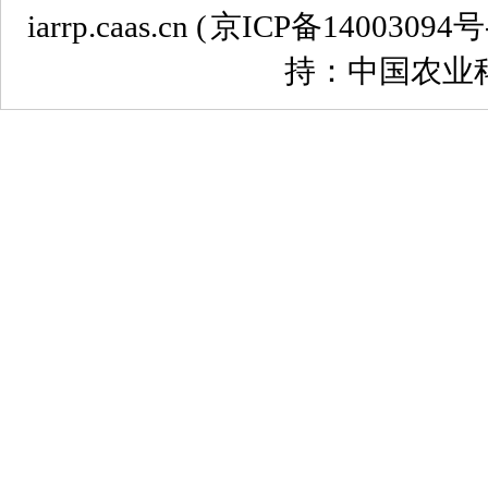
iarrp.caas.cn (
京ICP备14003094号
持：中国农业