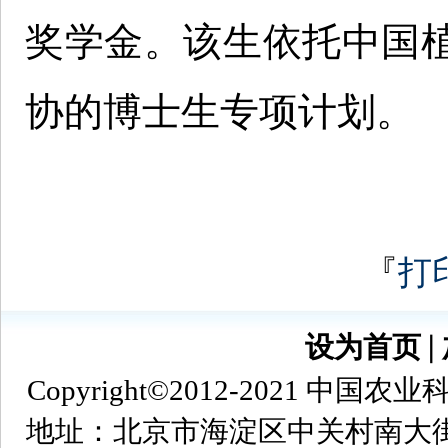
奖学金。该生依托中国
协的博士生专项计划。
『
打
设为首页
∣
Copyright©2012-2021
地址：北京市海淀区中关村南大街12号 