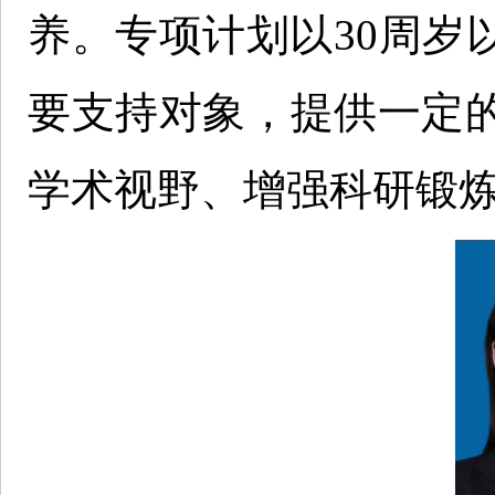
养。专项计划以30周岁
要支持对象，提供一定
学术视野、增强科研锻