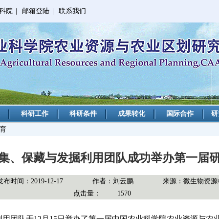
科院
|
邮箱登陆
|
联系我们
科研工作
科研条件
成果转化
国际合作
研
教育
集、保藏与发掘利用团队成功举办第一届
发布时间：2019-12-17
作者：刘云鹏
来源：微生物资源
点击量：
1570
团队于12月15日举办了第一届中国农业科学院农业资源与农