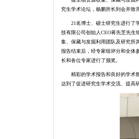
究生学术论坛，杨鹏所长到会并致
21名博士、硕士研究生进行了学
技有限公司创始人CEO蒋先芝先
集、保藏与发掘利用团队及研究所
报告结束后，经专家组评分和全体
长和各位专家进行了颁奖。
精彩的学术报告和良好的学术氛围
达到了促进研究生学术交流、提高