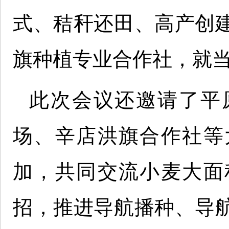
式、秸秆还田、高产创
旗种植专业合作社，就
此次会议还邀请了平
场、辛店洪旗合作社等
加，共同交流小麦大面
招，推进导航播种、导