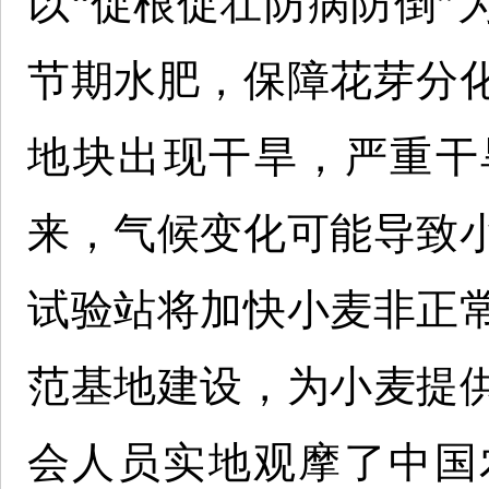
以“促根促壮防病防倒”
节期水肥，保障花芽分
地块出现干旱，严重干
来，气候变化可能导致
试验站将加快小麦非正
范基地建设，为小麦提
会人员实地观摩了中国