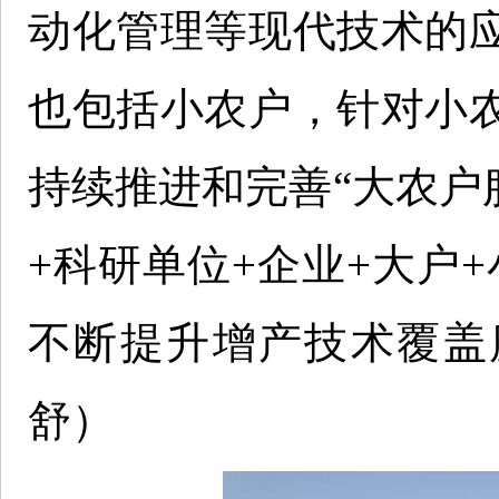
动化管理等现代技术的
也包括小农户，针对小
持续推进和完善“大农户
+科研单位+企业+大户
不断提升增产技术覆盖
舒）