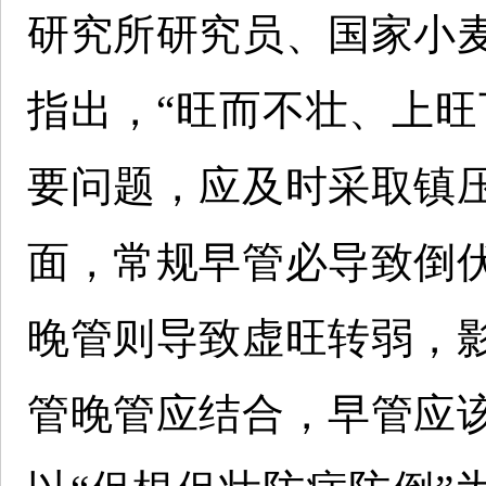
研究所研究员、国家小
指出，“旺而不壮、上旺
要问题，应及时采取镇
面，常规早管必导致倒
晚管则导致虚旺转弱，
管晚管应结合，早管应