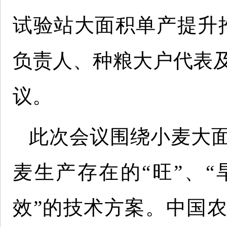
试验站大面积单产提升
负责人、种粮大户代表及
议。
此次会议围绕小麦大
麦生产存在的“旺”、“
效”的技术方案。中国