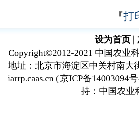
『
打
设为首页
∣
Copyright©2012-2021
地址：北京市海淀区中关村南大街12号 
iarrp.caas.cn (
京ICP备14003094号
持：中国农业