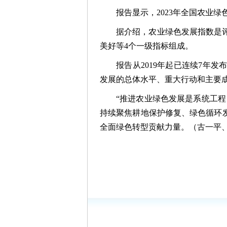
报告显示，2023年全国农业绿色发
据介绍，农业绿色发展指数是
美好等4个一级指标组成。
报告从2019年起已连续7年发
发展的总体水平、重大行动和主要
“推进农业绿色发展是系统工
持续聚焦耕地保护修复、绿色循环
全面绿色转型贡献力量。（古一平