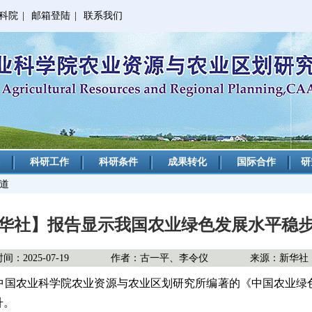
科院
|
邮箱登陆
|
联系我们
科研工作
科研条件
成果转化
国际合作
研
报道
华社】报告显示我国农业绿色发展水平稳
：2025-07-19
作者：古一平、李令仪
来源：新华社
国农业科学院农业资源与农业区划研究所编著的《中国农业绿色
升。