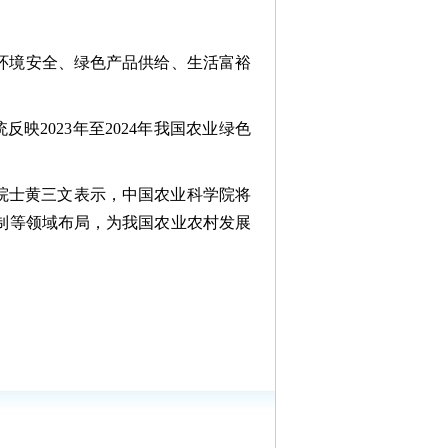
环境安全、绿色产品供给、生活富裕
映2023年至2024年我国农业绿色
院士黄三文表示，中国农业科学院将
制等领域布局，为我国农业农村发展