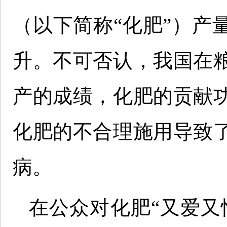
（以下简称“化肥”）产
升。不可否认，我国在
产的成绩，化肥的贡献
化肥的不合理施用导致
病。
在公众对化肥“又爱又