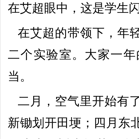
在艾超眼中，这是学生
在艾超的带领下，年轻
二个实验室。大家一年
当。
二月，空气里开始有
新锄划开田埂；四月东