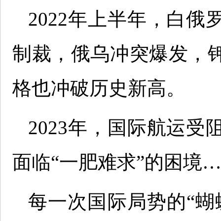
2022年上半年，白
制裁，俄乌冲突爆发，
格也冲破历史新高。
2023年，国际航运
面临“一肥难求”的困境
每一次国际局势的“蝴