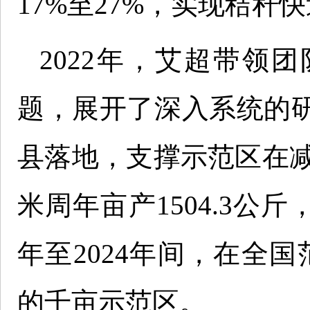
17%至27%，实现秸秆
2022年，艾超带领
题，展开了深入系统的
县落地，支撑示范区在减
米周年亩产1504.3公斤
年至2024年间，在全
的千亩示范区。