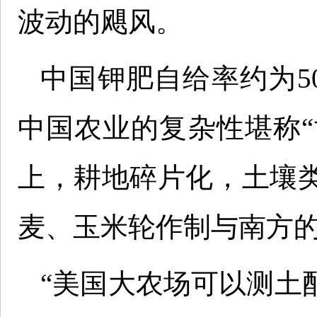
波动的飓风。
中国钾肥自给率约为5
中国农业的复杂性堪称“
上，耕地碎片化，土壤类
麦、玉米轮作制与南方
“美国大农场可以测土