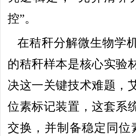
控”。
在秸秆分解微生物学
的秸秆样本是核心实验
决这一关键技术难题，
位素标记装置，这套系
交换，并制备稳定同位素