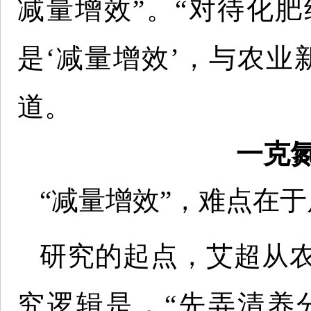
减量增效”。“对待化
是‘减量增效’，与农业
道。
一克氮
“减量增效”，难点在
研究的起点，艾超从
究逻辑是，“先弄清养