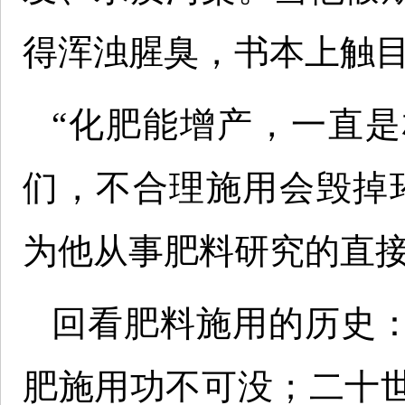
得浑浊腥臭，书本上触
“化肥能增产，一直
们，不合理施用会毁掉
为他从事肥料研究的直
回看肥料施用的历史
肥施用功不可没；二十