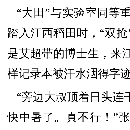
“大田”与实验室同等
踏入江西稻田时，“双抢
是艾超带的博士生，来
样记录本被汗水洇得字
“旁边大叔顶着日头连
快中暑了。真不行！”