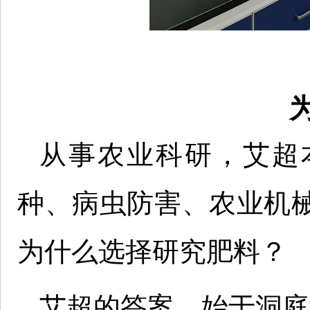
从事农业科研，艾超
种、病虫防害、农业机
为什么选择研究肥料？
艾超的答案，始于洞庭