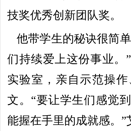
技奖优秀创新团队奖。
他带学生的秘诀很简单
们持续爱上这份事业。
实验室，亲自示范操作
文。“要让学生们感觉
能握在手里的成就感。”