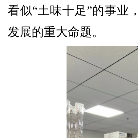
看似“土味十足”的事业
发展的重大命题。