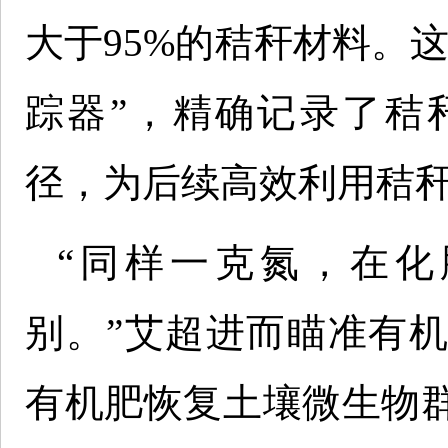
大于95%的秸秆材料。
踪器”，精确记录了秸
径，为后续高效利用秸
“同样一克氮，在
别。”艾超进而瞄准有
有机肥恢复土壤微生物