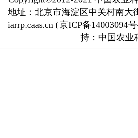
地址：北京市海淀区中关村南大街12号 
iarrp.caas.cn (
京ICP备14003094号
持：中国农业