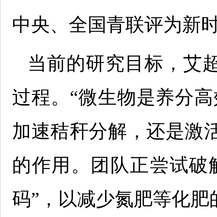
中央、全国青联评为新
当前的研究目标，艾超
过程。“微生物是养分高
加速秸秆分解，还是激
的作用。团队正尝试破
码”，以减少氮肥等化肥