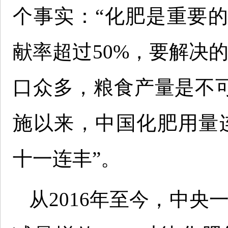
个事实：“化肥是重要
献率超过50%，要解决
口众多，粮食产量是不可
施以来，中国化肥用量
十一连丰”。
从2016年至今，中央