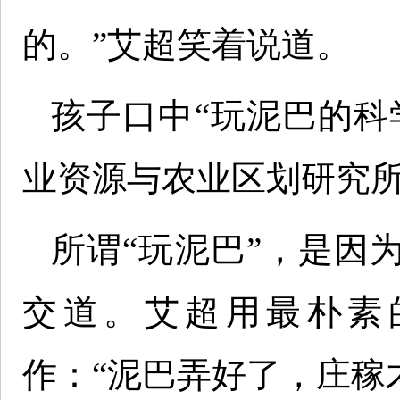
的。”艾超笑着说道。
孩子口中“玩泥巴的科
业资源与农业区划研究
所谓“玩泥巴”，是因
交道。艾超用最朴素
作：“泥巴弄好了，庄稼