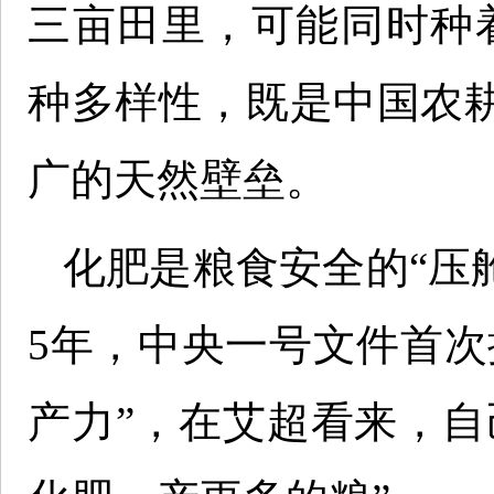
三亩田里，可能同时种
种多样性，既是中国农
广的天然壁垒。
化肥是粮食安全的“压舱
5年，中央一号文件首次
产力”，在艾超看来，自