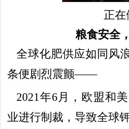
正在
粮食安全
全球化肥供应如同风
条便剧烈震颤——
2021年6月，欧盟
业进行制裁，导致全球