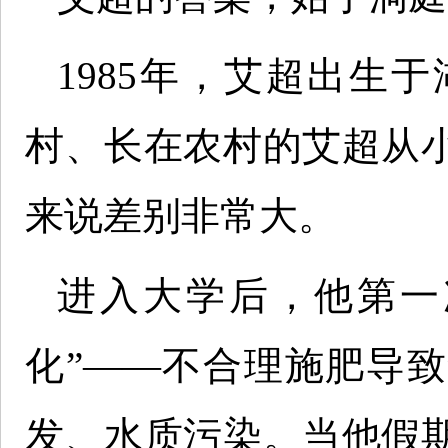
1985年，艾超出生
村、长在农村的艾超从
来说差别非常大。
进入大学后，他第一
化”——不合理施肥导
发、水质污染。当他假