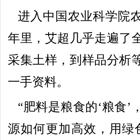
进入中国农业科学院
年里，艾超几乎走遍了
采集土样，到样品分析
一手资料。
“肥料是粮食的‘粮食
源如何更加高效，用绿