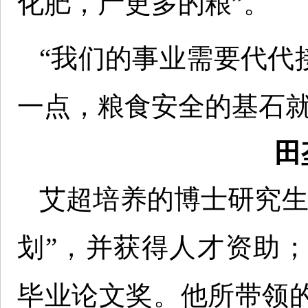
化肥，产更多的粮”。
“我们的事业需要代代
一点，粮食安全的基石就
田
艾超培养的博士研究生
划”，并获得人才资助
毕业论文奖。他所带领