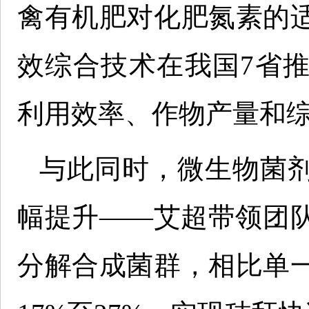
禽有机肥对化肥氮素的
效综合技术在我国7省
利用效率、作物产量和
与此同时，微生物菌
幅提升——艾超带领团
分解合成菌群，相比单