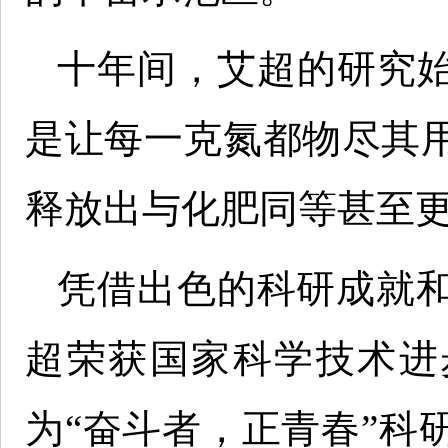
十年间，艾超的研究
是让每一克氮都物尽其
释放出与化肥同等甚至
凭借出色的科研成就和
超荣获国家科学技术进步
为“奋斗者，正青春”科研