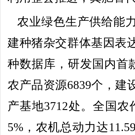
农业绿色生产供给能力
建种猪杂交群体基因表
种数据库，研发国内首款
农产品资源6839个，
产基地3712处。全国
5%，农机总动力达11.