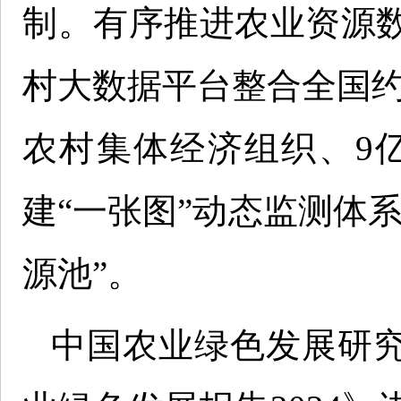
制。有序推进农业资源数
村大数据平台整合全国约1
农村集体经济组织、9亿
建“一张图”动态监测体
源池”。
中国农业绿色发展研