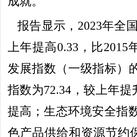
成就。
报告显示，2023年全
上年提高0.33，比201
发展指数（一级指标）
指数为72.34，较上年
提高；生态环境安全指数为
色产品供给和资源节约保