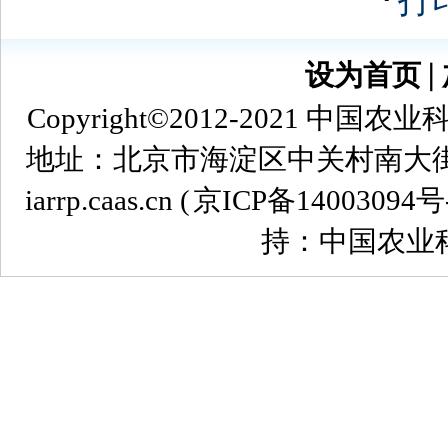
『
打
设为首页
∣
Copyright©2012-2021
地址：北京市海淀区中关村南大街12号 
iarrp.caas.cn (
京ICP备14003094号
持：中国农业