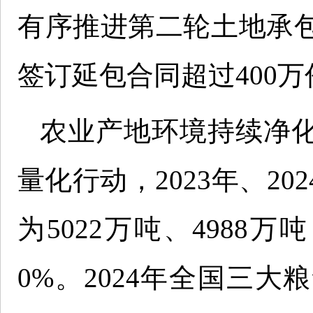
有序推进第二轮土地承包
签订延包合同超过400万
农业产地环境持续净
量化行动，2023年、2
为5022万吨、4988万吨
0%。2024年全国三