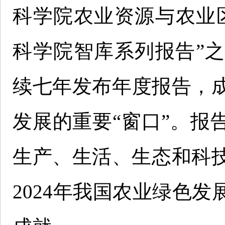
科学院农业资源与农业
科学院智库系列报告”之
续七年发布年度报告，
发展的重要“窗口”。报
生产、生活、生态和科技
2024年我国农业绿色