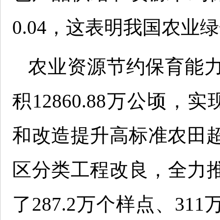
0.04，这表明我国农
农业资源节约保育能力
积12860.88万公顷，
和改造提升高标准农田超
区分类工程改良，全力
了287.2万个样点、3