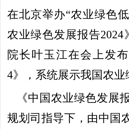
在北京举办“农业绿色
农业绿色发展报告202
院长叶玉江在会上发布
4》，系统展示我国农业
《中国农业绿色发展报
规划司指导下，由中国