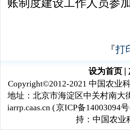
账制度建设工作人员参
『
打
设为首页
∣
Copyright©2012-2021
地址：北京市海淀区中关村南大街12号 
iarrp.caas.cn (
京ICP备14003094号
持：中国农业