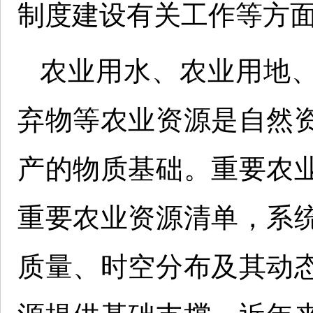
制度建设有关工作等方
农业用水、农业用地
弃物等农业资源是自然
产的物质基础。重要农
重要农业资源清单，系
质量、时空分布及其动