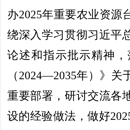
办2025年重要农业资
绕深入学习贯彻习近平
论述和指示批示精神，
（2024—2035年）
重要部署，研讨交流各
设的经验做法，做好202