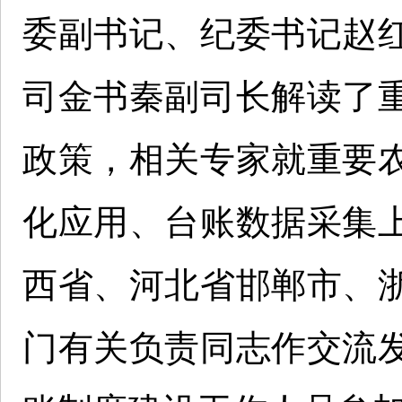
委副书记、纪委书记赵
司金书秦副司长解读了
政策，相关专家就重要
化应用、台账数据采集
西省、河北省邯郸市、
门有关负责同志作交流