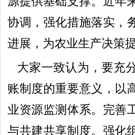
源提供基础支撑。近年
协调，强化措施落实，
进展，为农业生产决策
大家一致认为，要充
账制度的重要意义，以
业资源监测体系。完善
与共建共享制度。强化