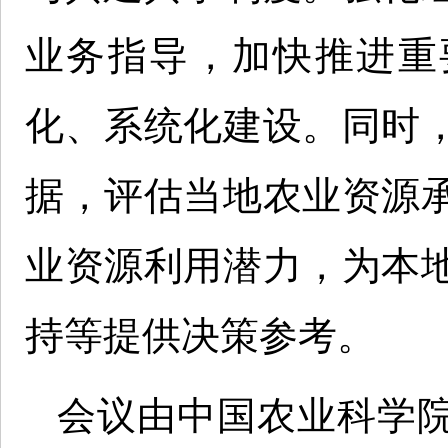
业务指导，加快推进重
化、系统化建设。同时
据，评估当地农业资源
业资源利用潜力，为本
持等提供决策参考。
会议由中国农业科学