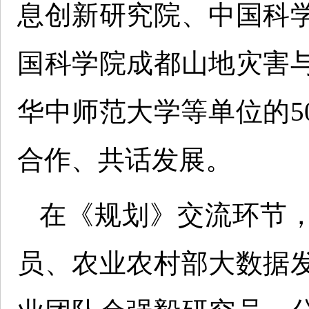
息创新研究院、中国科
国科学院成都山地灾害
华中师范大学等单位的5
合作、共话发展。
在《规划》交流环节
员、农业农村部大数据