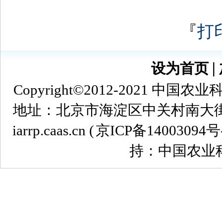
『
打
设为首页
∣
Copyright©2012-2021
地址：北京市海淀区中关村南大街12号 
iarrp.caas.cn (
京ICP备14003094号
持：中国农业