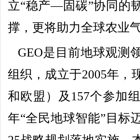
立“稳产—固碳”协同的
撑，更将助力全球农业
GEO是目前地球观测
组织，成立于2005年，
和欧盟）及157个参加组
年“全民地球智能”目标
25战略规划落地实施。