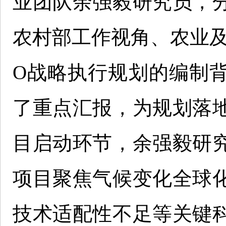
业团队余强毅研究员，
农村部工作视角、农业及
O战略执行规划的编制
了重点汇报，为规划落
目启动环节，余强毅研
项目聚焦气候变化全球
技术适配性不足等关键