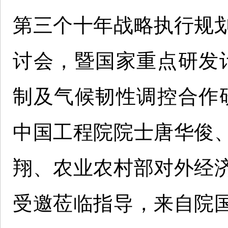
第三个十年战略执行规
讨会，暨国家重点研发
制及气候韧性调控合作
中国工程院院士唐华俊
翔、农业农村部对外经
受邀莅临指导，来自院