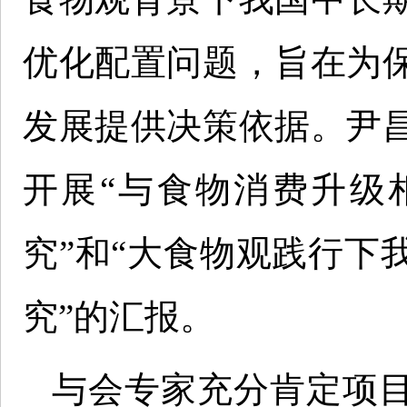
优化配置问题，旨在为
发展提供决策依据。尹
开展“与食物消费升级
究”和“大食物观践行下
究”的汇报。
与会专家充分肯定项