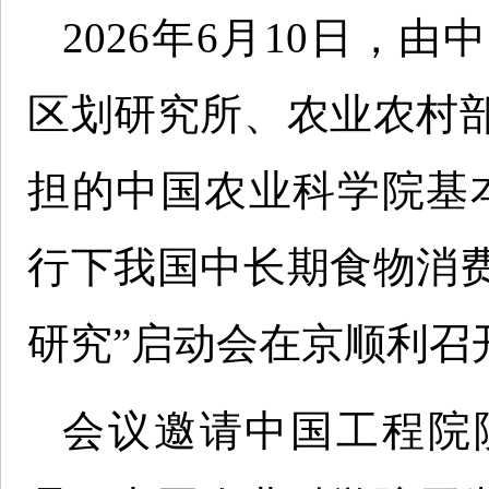
2026年6月10日，
区划研究所、农业农村
担的中国农业科学院基
行下我国中长期食物消
研究”启动会在京顺利召
会议邀请中国工程院