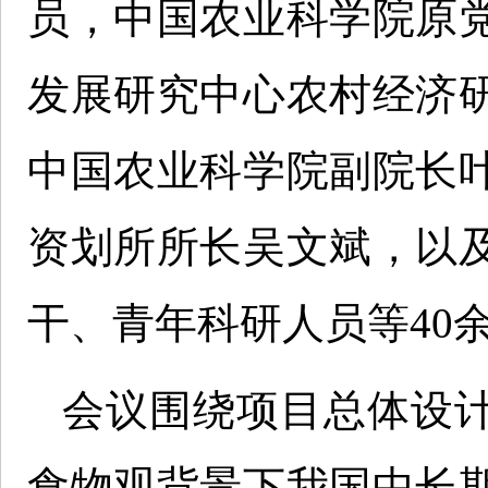
员，中国农业科学院原
发展研究中心农村经济
中国农业科学院副院长
资划所所长吴文斌，以
干、青年科研人员等40
会议围绕项目总体设
食物观背景下我国中长