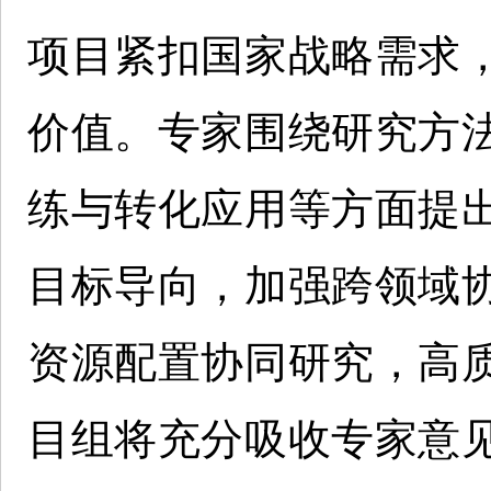
项目紧扣国家战略需求
价值。专家围绕研究方
练与转化应用等方面提
目标导向，加强跨领域
资源配置协同研究，高
目组将充分吸收专家意