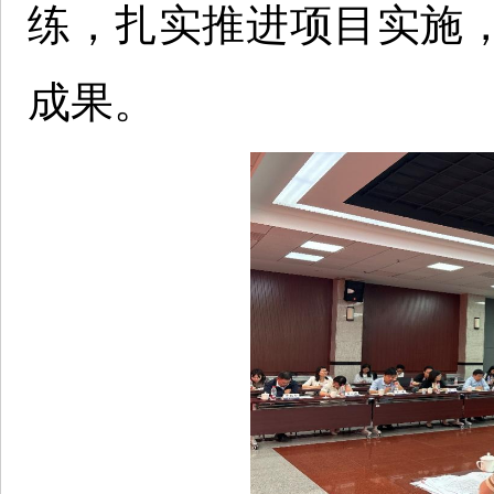
练，扎实推进项目实施
成果。