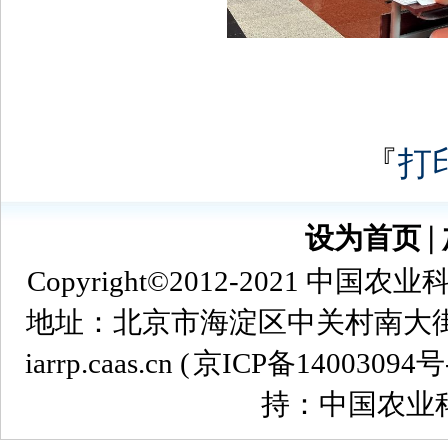
『
打
设为首页
∣
Copyright©2012-2021
地址：北京市海淀区中关村南大街12号 
iarrp.caas.cn (
京ICP备14003094号
持：中国农业