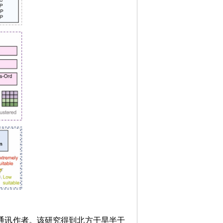
通讯作者。该研究得到北方干旱半干