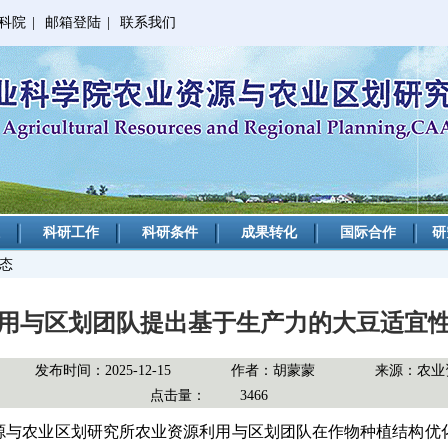
科院
|
邮箱登陆
|
联系我们
科研工作
科研条件
成果转化
国际合作
研
动态
用与区划团队提出基于生产力的大豆适宜
发布时间：2025-12-15
作者：胡蒙蒙
来源：农业
点击量：
3466
源与农业区划研究所农业资源利用与区划团队在作物种植结构优化