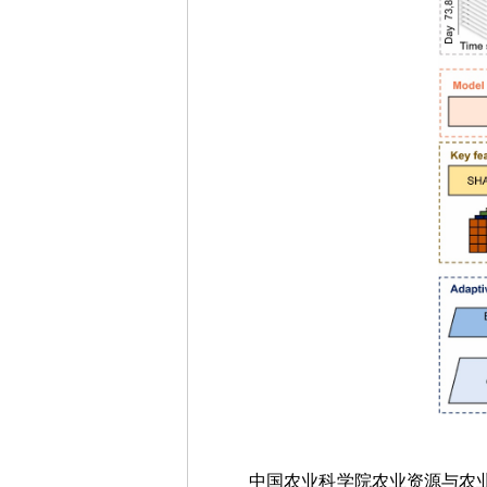
中国农业科学院农业资源与农