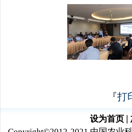
『
打
设为首页
∣
Copyright©2012-2021