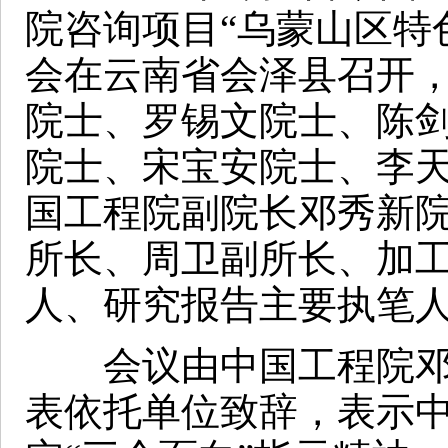
院咨询项目“乌蒙山区特
会在云南省会泽县召开
院士、罗锡文院士、陈
院士、宋宝安院士、李
国工程院副院长邓秀新
所长、周卫副所长、加
人、研究报告主要执笔人
会议由中国工程院邓
表依托单位致辞，表示