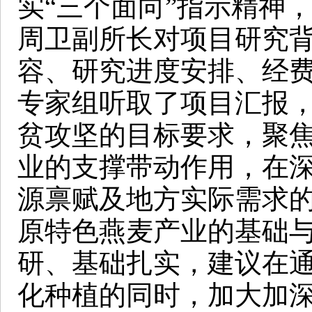
实“三个面向”指示精神
周卫副所长对项目研究
容、研究进度安排、经
专家组听取了项目汇报
贫攻坚的目标要求，聚
业的支撑带动作用，在
源禀赋及地方实际需求
原特色燕麦产业的基础
研、基础扎实，建议在
化种植的同时，加大加