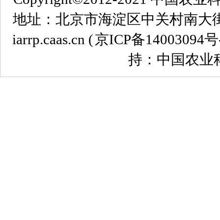
地址：北京市海淀区中关村南大街12号 
iarrp.caas.cn (
京ICP备14003094号
持：中国农业