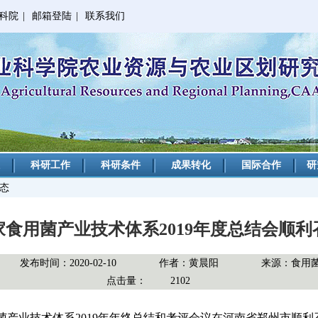
科院
|
邮箱登陆
|
联系我们
科研工作
科研条件
成果转化
国际合作
研
动态
家食用菌产业技术体系2019年度总结会顺利
发布时间：2020-02-10
作者：黄晨阳
来源：食用
点击量：
2102
食用菌产业技术体系2019年年终总结和考评会议在河南省郑州市