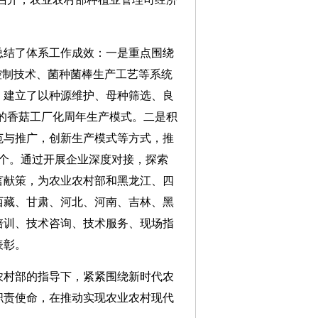
总结了体系工作成效：一是重点围绕
控制技术、菌种菌棒生产工艺等系统
；建立了以种源维护、母种筛选、良
”的香菇工厂化周年生产模式。二是积
范与推广，创新生产模式等方式，推
2个。通过开展企业深度对接，探索
言献策，为农业农村部和黑龙江、四
西藏、甘肃、河北、河南、吉林、黑
培训、技术咨询、技术服务、现场指
表彰。
村部的指导下，紧紧围绕新时代农
职责使命，在推动实现农业农村现代