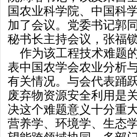
国农业科学院、中国科
加了会议。党委书记郭
秘书长主持会议，张福
作为该工程技术难题的
表中国农学会农业分析
有关情况。与会代表踊
废弃物资源安全利用是
决这个难题意义十分重
营养学、环境学、生态