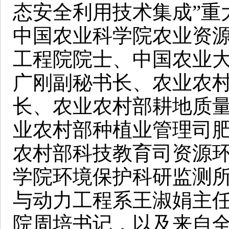
态安全利用技术集成”重
中国农业科学院农业资
工程院院士、中国农业
广刚副秘书长、农业农
长、农业农村部耕地质
业农村部种植业管理司
农村部科技教育司资源
学院环境保护科研监测
与动力工程系王淑娟主
院周培书记，以及来自