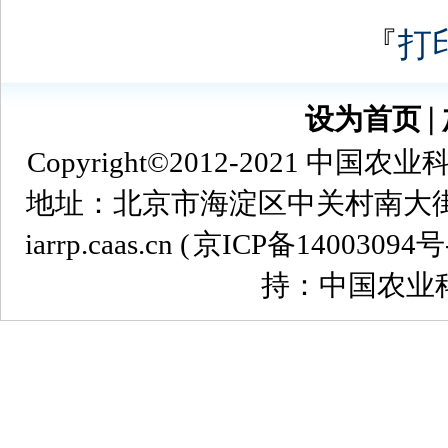
『
打
设为首页
∣
Copyright©2012-2021
地址：北京市海淀区中关村南大街12号 
iarrp.caas.cn (
京ICP备14003094号
持：中国农业